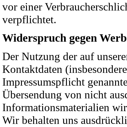
vor einer Verbraucherschlic
verpflichtet.
Widerspruch gegen Werb
Der Nutzung der auf unsere
Kontaktdaten (insbesonder
Impressumspflicht genannte
Übersendung von nicht ausd
Informationsmaterialien wi
Wir behalten uns ausdrückli