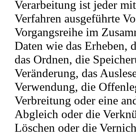
Verarbeitung ist jeder mi
Verfahren ausgeführte Vo
Vorgangsreihe im Zusam
Daten wie das Erheben, d
das Ordnen, die Speiche
Veränderung, das Auslese
Verwendung, die Offenle
Verbreitung oder eine an
Abgleich oder die Verkn
Löschen oder die Vernich