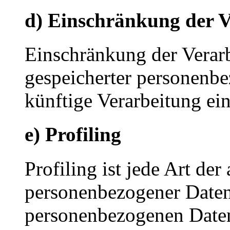
d) Einschränkung der V
Einschränkung der Verarb
gespeicherter personenbe
künftige Verarbeitung ei
e) Profiling
Profiling ist jede Art der
personenbezogener Daten, 
personenbezogenen Date