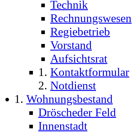
Technik
Rechnungswesen
Regiebetrieb
Vorstand
Aufsichtsrat
Kontaktformular
Notdienst
Wohnungsbestand
Dröscheder Feld
Innenstadt