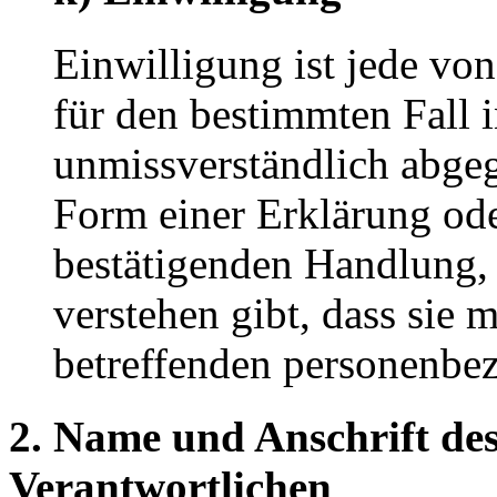
Einwilligung ist jede von
für den bestimmten Fall 
unmissverständlich abge
Form einer Erklärung ode
bestätigenden Handlung, 
verstehen gibt, dass sie m
betreffenden personenbez
2. Name und Anschrift des
Verantwortlichen