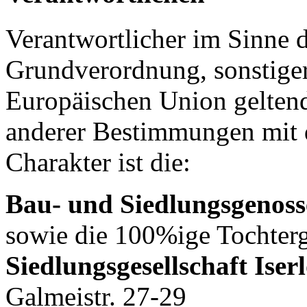
Verantwortlicher im Sinne 
Grundverordnung, sonstiger
Europäischen Union gelten
anderer Bestimmungen mit 
Charakter ist die:
Bau- und Siedlungsgenoss
sowie die 100%ige Tochterg
Siedlungsgesellschaft Ise
Galmeistr. 27-29