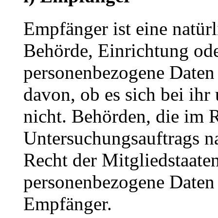
Empfänger ist eine natürl
Behörde, Einrichtung oder
personenbezogene Daten 
davon, ob es sich bei ihr
nicht. Behörden, die im
Untersuchungsauftrags n
Recht der Mitgliedstaate
personenbezogene Daten e
Empfänger.