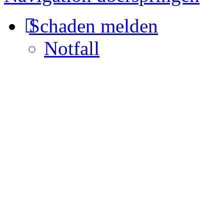
Schaden melden
Notfall