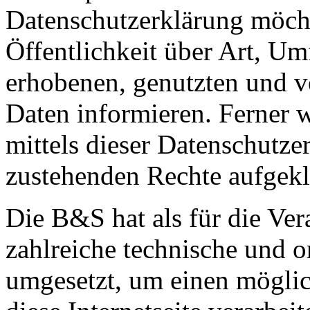
Datenschutzerklärung möch
Öffentlichkeit über Art, U
erhobenen, genutzten und v
Daten informieren. Ferner 
mittels dieser Datenschutze
zustehenden Rechte aufgekl
Die B&S hat als für die Ver
zahlreiche technische und 
umgesetzt, um einen möglic