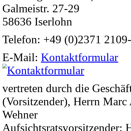
Galmeistr. 27-29
58636 Iserlohn
Telefon: +49 (0)2371 2109
E-Mail:
Kontaktformular
vertreten durch die Geschäf
(Vorsitzender), Herrn Marc
Wehner
Aufsichtsratsvorsitzender: