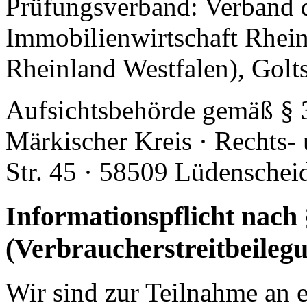
Prüfungsverband: Verband
Immobilienwirtschaft Rhein
Rheinland Westfalen), Golt
Aufsichtsbehörde gemäß § 
Märkischer Kreis · Rechts-
Str. 45 · 58509 Lüdenschei
Informationspflicht nac
(Verbraucherstreitbeilegu
Wir sind zur Teilnahme an 