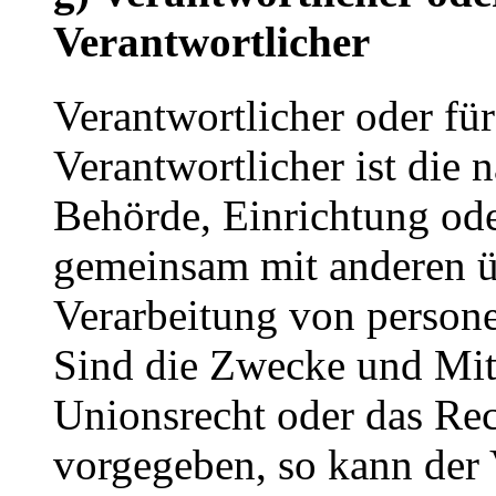
Verantwortlicher
Verantwortlicher oder für
Verantwortlicher ist die n
Behörde, Einrichtung oder
gemeinsam mit anderen ü
Verarbeitung von person
Sind die Zwecke und Mitt
Unionsrecht oder das Rec
vorgegeben, so kann der