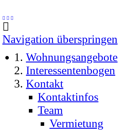
Navigation überspringen
Wohnungsangebote
Interessentenbogen
Kontakt
Kontaktinfos
Team
Vermietung