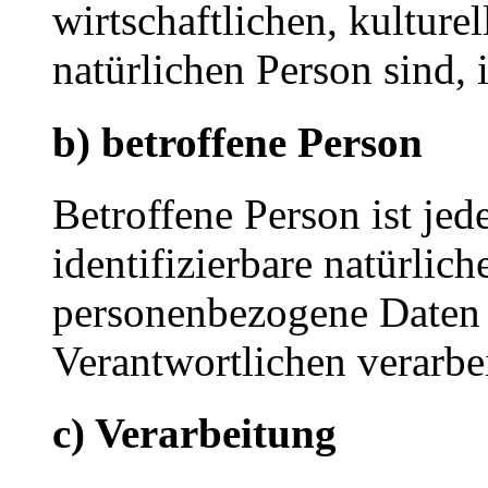
wirtschaftlichen, kulturel
natürlichen Person sind, 
b) betroffene Person
Betroffene Person ist jede
identifizierbare natürlich
personenbezogene Daten 
Verantwortlichen verarbe
c) Verarbeitung