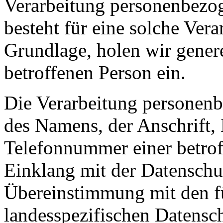
Verarbeitung personenbezog
besteht für eine solche Vera
Grundlage, holen wir genere
betroffenen Person ein.
Die Verarbeitung personenb
des Namens, der Anschrift,
Telefonnummer einer betroff
Einklang mit der Datensch
Übereinstimmung mit den f
landesspezifischen Datensc