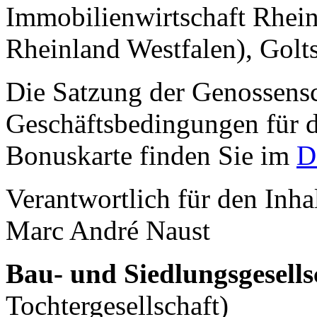
Immobilienwirtschaft Rhein
Rheinland Westfalen), Golt
Die Satzung der Genossensc
Geschäftsbedingungen für 
Bonuskarte finden Sie im
D
Verantwortlich für den Inha
Marc André Naust
Bau- und Siedlungsgesell
Tochtergesellschaft)