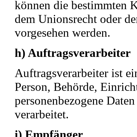
können die bestimmten K
dem Unionsrecht oder de
vorgesehen werden.
h) Auftragsverarbeiter
Auftragsverarbeiter ist ei
Person, Behörde, Einricht
personenbezogene Daten 
verarbeitet.
i) Empfänger