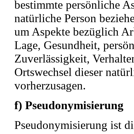
bestimmte persönliche Asp
natürliche Person bezieh
um Aspekte bezüglich Arbe
Lage, Gesundheit, persönl
Zuverlässigkeit, Verhalte
Ortswechsel dieser natür
vorherzusagen.
f) Pseudonymisierung
Pseudonymisierung ist di