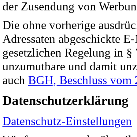
der Zusendung von Werbun
Die ohne vorherige ausdrüc
Adressaten abgeschickte E-
gesetzlichen Regelung in § 
unzumutbare und damit unzu
auch
BGH, Beschluss vom 2
Datenschutzerklärung
Datenschutz-Einstellungen