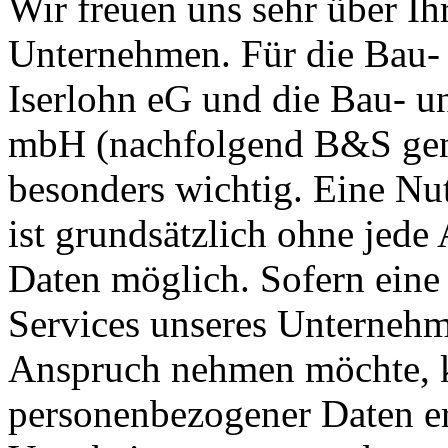
Wir freuen uns sehr über Ih
Unternehmen. Für die Bau-
Iserlohn eG und die Bau- un
mbH (nachfolgend B&S genan
besonders wichtig. Eine Nu
ist grundsätzlich ohne jed
Daten möglich. Sofern eine
Services unseres Unternehme
Anspruch nehmen möchte, k
personenbezogener Daten erf