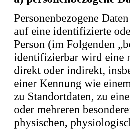
Personenbezogene Daten s
auf eine identifizierte od
Person (im Folgenden „be
identifizierbar wird eine
direkt oder indirekt, ins
einer Kennung wie eine
zu Standortdaten, zu ei
oder mehreren besondere
physischen, physiologisc