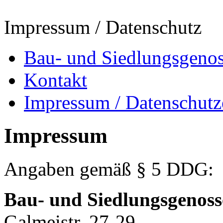
Impressum / Datenschutz
Bau- und Siedlungsgenos
Kontakt
Impressum / Datenschutz
Impressum
Angaben gemäß § 5 DDG:
Bau- und Siedlungsgenoss
Galmeistr. 27-29