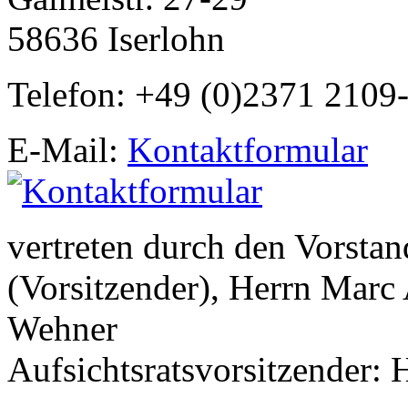
58636 Iserlohn
Telefon: +49 (0)2371 2109
E-Mail:
Kontaktformular
vertreten durch den Vorstan
(Vorsitzender), Herrn Marc
Wehner
Aufsichtsratsvorsitzender: