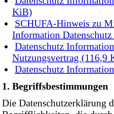
Datenschutz Information
KiB)
SCHUFA-Hinweis zu Mi
Information Datenschut
Datenschutz Information
Nutzungsvertrag
(116,9 
Datenschutz Information
1. Begriffsbestimmungen
Die Datenschutzerklärung 