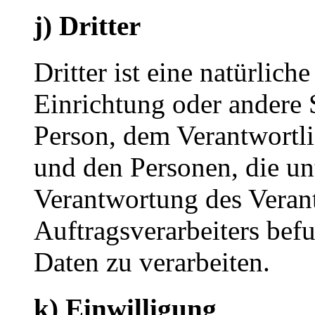
j) Dritter
Dritter ist eine natürlich
Einrichtung oder andere S
Person, dem Verantwortli
und den Personen, die un
Verantwortung des Veran
Auftragsverarbeiters bef
Daten zu verarbeiten.
k) Einwilligung