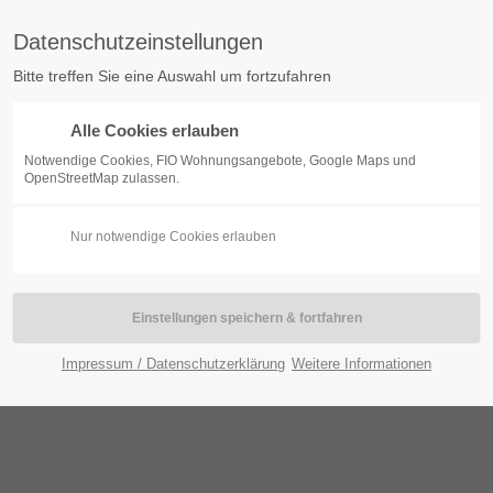
Datenschutzeinstellungen
Bitte treffen Sie eine Auswahl um fortzufahren
Alle Cookies erlauben
BOGEN
KONTAKT
WOHNUNGSBESTAND
SERVI
Notwendige Cookies, FIO Wohnungsangebote, Google Maps und
OpenStreetMap zulassen.
Nur notwendige Cookies erlauben
Impressum / Datenschutzerklärung
Weitere Informationen