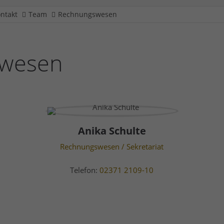
ntakt
Team
Rechnungswesen
wesen
Anika Schulte
Rechnungswesen / Sekretariat
Telefon:
02371 2109-10