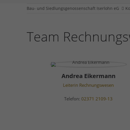
Bau- und Siedlungsgenossenschaft Iserlohn eG
Ko
Team Rechnungs
Andrea Eikermann
Leiterin Rechnungswesen
Telefon:
02371 2109-13