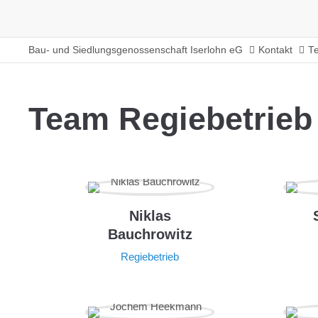
Bau- und Siedlungsgenossenschaft Iserlohn eG
Kontakt
T
Team Regiebetrieb
Niklas
Bauchrowitz
Regiebetrieb