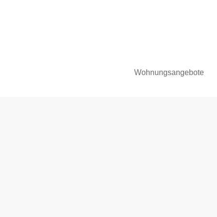
Wohnungsangebote