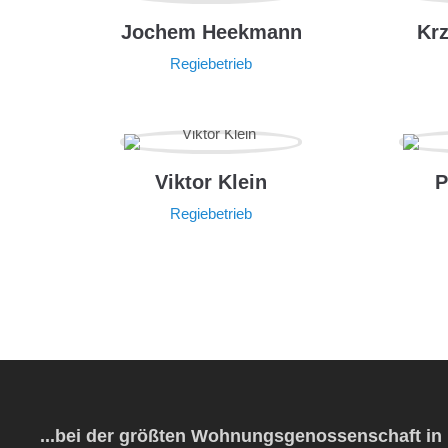
Jochem Heekmann
Krz
Regiebetrieb
Viktor Klein
P
Regiebetrieb
...bei der größten Wohnungsgenossenschaft in