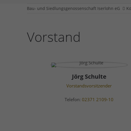
Bau- und Siedlungsgenossenschaft Iserlohn eG
Ko
Vorstand
Jörg Schulte
Vorstandsvorsitzender
Telefon:
02371 2109-10