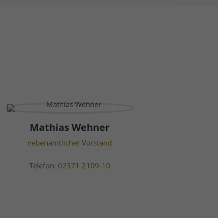
Mathias Wehner
nebenamtlicher Vorstand
Telefon:
02371 2109-10