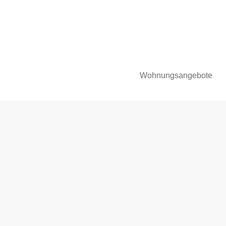
Wohnungsangebote