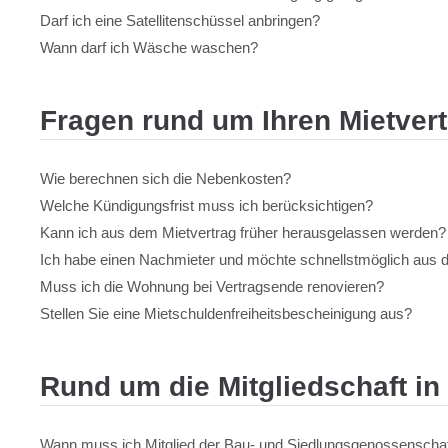
Darf ich eine Satellitenschüssel anbringen?
Wann darf ich Wäsche waschen?
Fragen rund um Ihren Mietver
Wie berechnen sich die Nebenkosten?
Welche Kündigungsfrist muss ich berücksichtigen?
Kann ich aus dem Mietvertrag früher herausgelassen werden?
Ich habe einen Nachmieter und möchte schnellstmöglich aus 
Muss ich die Wohnung bei Vertragsende renovieren?
Stellen Sie eine Mietschuldenfreiheitsbescheinigung aus?
Rund um die Mitgliedschaft i
Wann muss ich Mitglied der Bau- und Siedlungsgenossenschaf