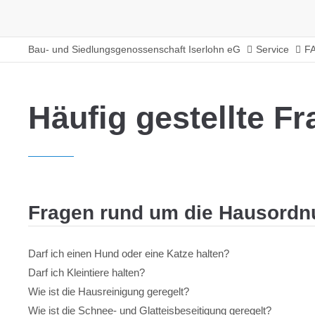
Bau- und Siedlungsgenossenschaft Iserlohn eG
Service
F
Häufig gestellte F
Fragen rund um die Hausordn
Darf ich einen Hund oder eine Katze halten?
Darf ich Kleintiere halten?
Wie ist die Hausreinigung geregelt?
Wie ist die Schnee- und Glatteisbeseitigung geregelt?