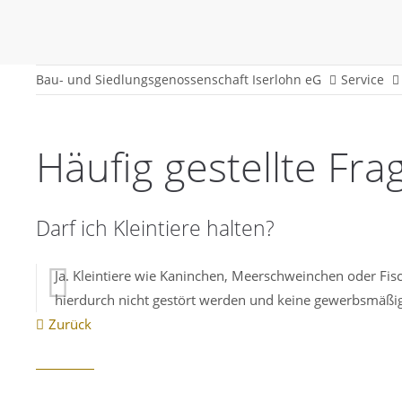
Bau- und Siedlungsgenossenschaft Iserlohn eG
Service
Häufig gestellte Fra
Darf ich Kleintiere halten?
Ja. Kleintiere wie Kaninchen, Meerschweinchen oder F
hierdurch nicht gestört werden und keine gewerbsmäßige
Zurück