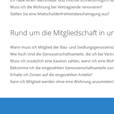
Ich habe einen Nachmieter und möchte schnellstmöglich 
Muss ich die Wohnung bei Vertragsende renovieren?
Stellen Sie eine Mietschuldenfreiheitsbescheinigung aus?
Rund um die Mitgliedschaft in 
Wann muss ich Mitglied der Bau- und Siedlungsgenossensc
Wie hoch sind die Genossenschaftsanteile, die ich bei Vert
Muss ich zusätzlich eine Kaution zahlen, wenn ich eine W
Bekomme ich die eingezahlten Genossenschaftsanteile zur
Erhalte ich Zinsen auf die eingezahlten Anteile?
Kann ich Mitglied werden ohne eine Wohnung anzumieten