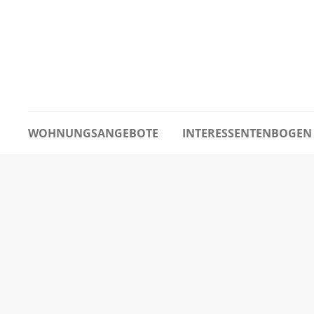
WOHNUNGSANGEBOTE
INTERESSENTENBOGEN