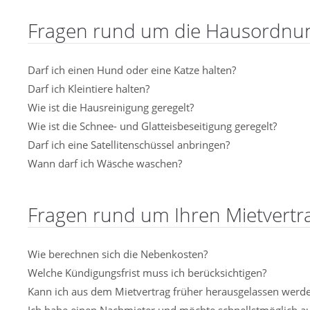
Fragen rund um die Hausordnu
Darf ich einen Hund oder eine Katze halten?
Darf ich Kleintiere halten?
Wie ist die Hausreinigung geregelt?
Wie ist die Schnee- und Glatteisbeseitigung geregelt?
Darf ich eine Satellitenschüssel anbringen?
Wann darf ich Wäsche waschen?
Fragen rund um Ihren Mietvertr
Wie berechnen sich die Nebenkosten?
Welche Kündigungsfrist muss ich berücksichtigen?
Kann ich aus dem Mietvertrag früher herausgelassen werd