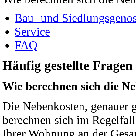
Bau- und Siedlungsgenos
Service
FAQ
Häufig gestellte Frage
Wie berechnen sich die N
Die Nebenkosten, genauer g
berechnen sich im Regelfal
Ihrer Wohnung an der Gesa