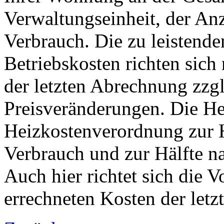
Verwaltungseinheit, der A
Verbrauch. Die zu leistend
Betriebskosten richten sich
der letzten Abrechnung zzg
Preisveränderungen. Die H
Heizkostenverordnung zur H
Verbrauch und zur Hälfte n
Auch hier richtet sich die 
errechneten Kosten der let