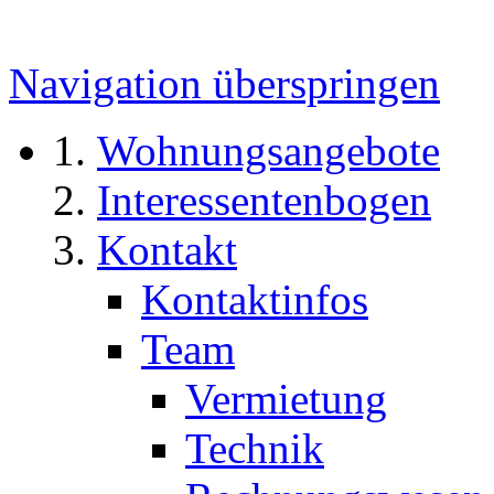
Navigation überspringen
Wohnungsangebote
Interessentenbogen
Kontakt
Kontaktinfos
Team
Vermietung
Technik