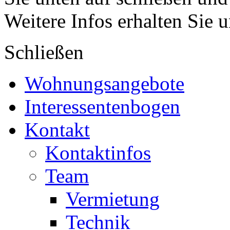
Weitere Infos erhalten Sie 
Schließen
Wohnungsangebote
Interessentenbogen
Kontakt
Kontaktinfos
Team
Vermietung
Technik