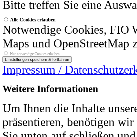
Bitte treffen Sie eine Ausw
Alle Cookies erlauben
Notwendige Cookies, FIO 
Maps und OpenStreetMap z
Nur notwendige Cookies erlauben
Impressum / Datenschutzer
Weitere Informationen
Um Ihnen die Inhalte unsere
präsentieren, benötigen wir
Sie unten auf schließen und