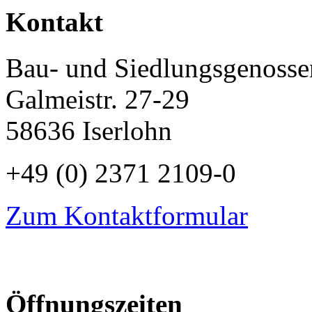
Kontakt
Bau- und Siedlungsgenossen
Galmeistr. 27-29
58636 Iserlohn
+49 (0) 2371 2109-0
Zum Kontaktformular
Öffnungszeiten