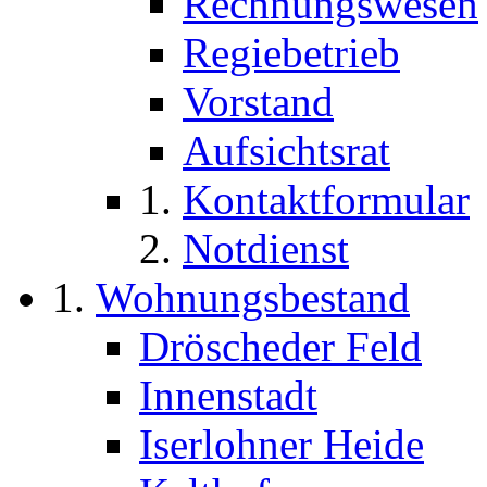
Rechnungswesen
Regiebetrieb
Vorstand
Aufsichtsrat
Kontaktformular
Notdienst
Wohnungsbestand
Dröscheder Feld
Innenstadt
Iserlohner Heide