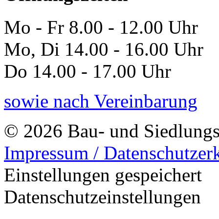
Mo - Fr 8.00 - 12.00 Uhr
Mo, Di 14.00 - 16.00 Uhr
Do 14.00 - 17.00 Uhr
sowie nach Vereinbarung
© 2026 Bau- und Siedlungs
Impressum / Datenschutzer
Einstellungen gespeichert
Datenschutzeinstellungen