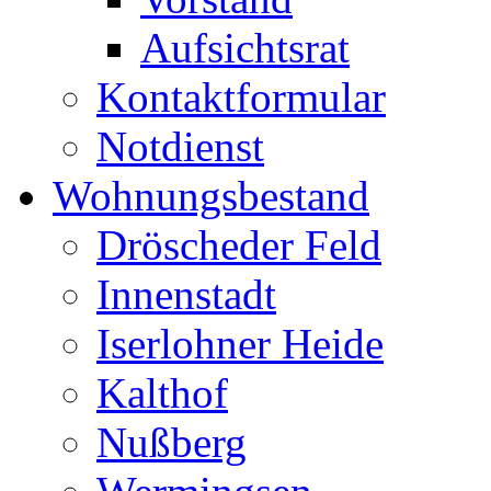
Aufsichtsrat
Kontaktformular
Notdienst
Wohnungsbestand
Dröscheder Feld
Innenstadt
Iserlohner Heide
Kalthof
Nußberg