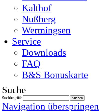
Kalthof
Nußberg
Wermingsen
Service
Downloads
FAQ
B&S Bonuskarte
Suche
Suchbegriffe
Navigation überspringen