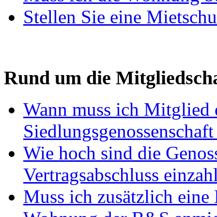
Stellen Sie eine Mietsch
Rund um die Mitgliedscha
Wann muss ich Mitglied 
Siedlungsgenossenschaft
Wie hoch sind die Genosse
Vertragsabschluss einzah
Muss ich zusätzlich eine