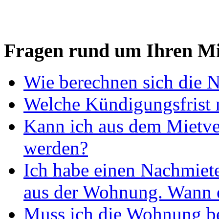
Fragen rund um Ihren Mi
Wie berechnen sich die 
Welche Kündigungsfrist 
Kann ich aus dem Mietver
werden?
Ich habe einen Nachmiet
aus der Wohnung. Wann e
Muss ich die Wohnung be