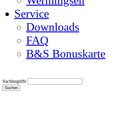
Wermingsen
Service
Downloads
FAQ
B&S Bonuskarte
Suchbegriffe
Suchen