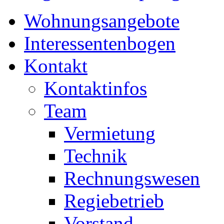
Wohnungsangebote
Interessentenbogen
Kontakt
Kontaktinfos
Team
Vermietung
Technik
Rechnungswesen
Regiebetrieb
Vorstand