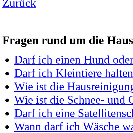
Zurück
Fragen rund um die Hau
Darf ich einen Hund oder
Darf ich Kleintiere halte
Wie ist die Hausreinigun
Wie ist die Schnee- und G
Darf ich eine Satellitens
Wann darf ich Wäsche w