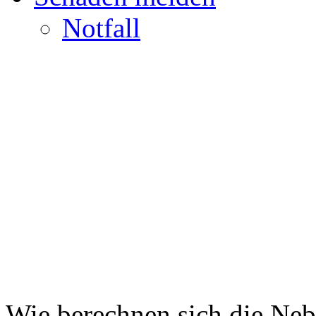
Notfall
Wie berechnen sich die Ne