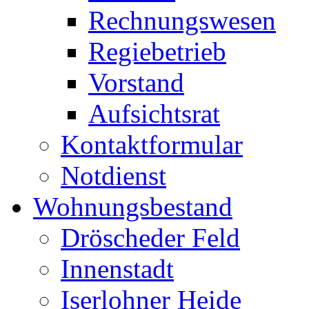
Rechnungswesen
Regiebetrieb
Vorstand
Aufsichtsrat
Kontaktformular
Notdienst
Wohnungsbestand
Dröscheder Feld
Innenstadt
Iserlohner Heide