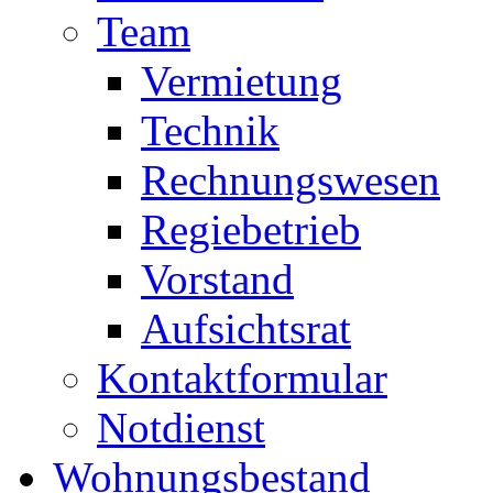
Team
Vermietung
Technik
Rechnungswesen
Regiebetrieb
Vorstand
Aufsichtsrat
Kontaktformular
Notdienst
Wohnungsbestand