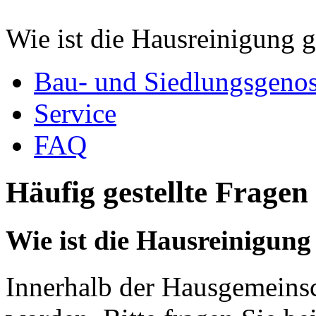
Wie ist die Hausreinigung g
Bau- und Siedlungsgenos
Service
FAQ
Häufig gestellte Frage
Wie ist die Hausreinigung
Innerhalb der Hausgemeinsch