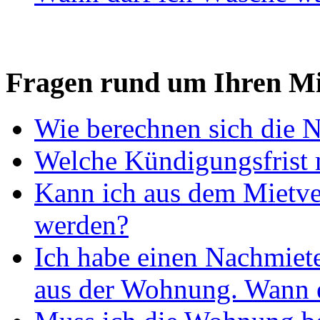
Fragen rund um Ihren Mi
Wie berechnen sich die 
Welche Kündigungsfrist 
Kann ich aus dem Mietver
werden?
Ich habe einen Nachmiet
aus der Wohnung. Wann e