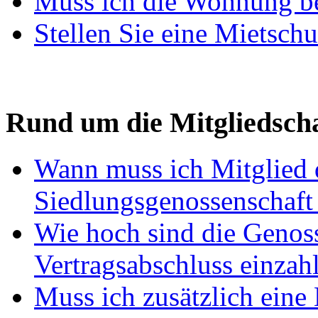
Muss ich die Wohnung be
Stellen Sie eine Mietsch
Rund um die Mitgliedscha
Wann muss ich Mitglied 
Siedlungsgenossenschaft
Wie hoch sind die Genosse
Vertragsabschluss einzah
Muss ich zusätzlich eine