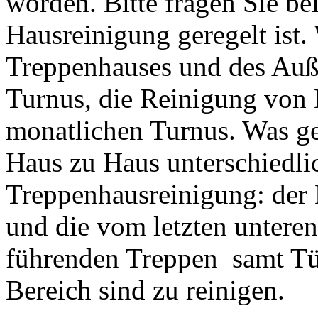
worden. Bitte fragen Sie be
Hausreinigung geregelt ist
Treppenhauses und des Auß
Turnus, die Reinigung von
monatlichen Turnus. Was ge
Haus zu Haus unterschiedlich
Treppenhausreinigung: der 
und die vom letzten unteren
führenden Treppen samt Tü
Bereich sind zu reinigen.