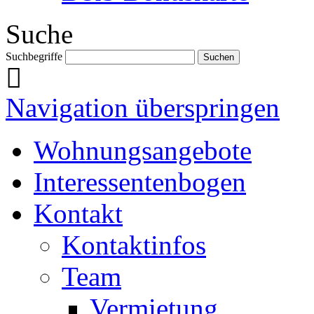
Suche
Suchbegriffe
Navigation überspringen
Wohnungsangebote
Interessentenbogen
Kontakt
Kontaktinfos
Team
Vermietung