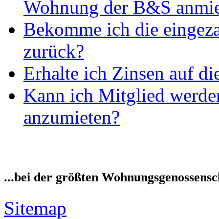
Wohnung der B&S anmie
Bekomme ich die eingeza
zurück?
Erhalte ich Zinsen auf di
Kann ich Mitglied werd
anzumieten?
...bei der größten Wohnungsgenossensch
Sitemap