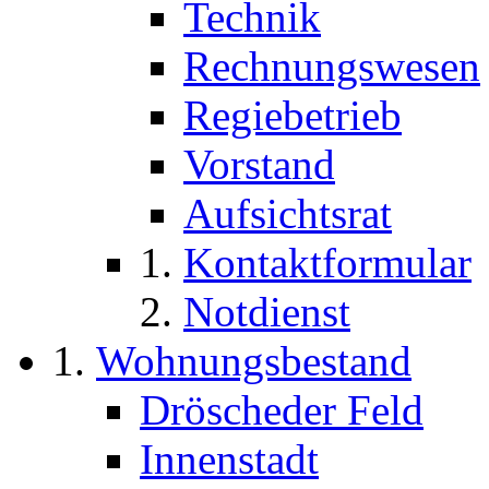
Technik
Rechnungswesen
Regiebetrieb
Vorstand
Aufsichtsrat
Kontaktformular
Notdienst
Wohnungsbestand
Dröscheder Feld
Innenstadt