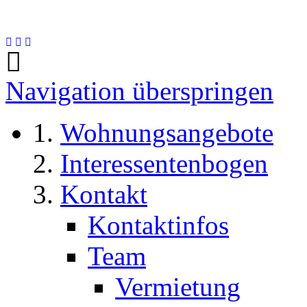
Navigation überspringen
Wohnungsangebote
Interessentenbogen
Kontakt
Kontaktinfos
Team
Vermietung