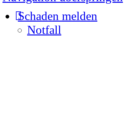
Schaden melden
Notfall