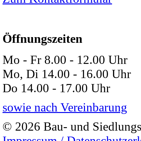
Öffnungszeiten
Mo - Fr 8.00 - 12.00 Uhr
Mo, Di 14.00 - 16.00 Uhr
Do 14.00 - 17.00 Uhr
sowie nach Vereinbarung
© 2026 Bau- und Siedlungs
Impressum / Datenschutzer