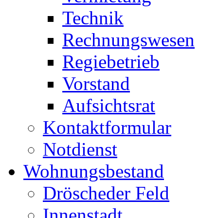
Technik
Rechnungswesen
Regiebetrieb
Vorstand
Aufsichtsrat
Kontaktformular
Notdienst
Wohnungsbestand
Dröscheder Feld
Innenstadt