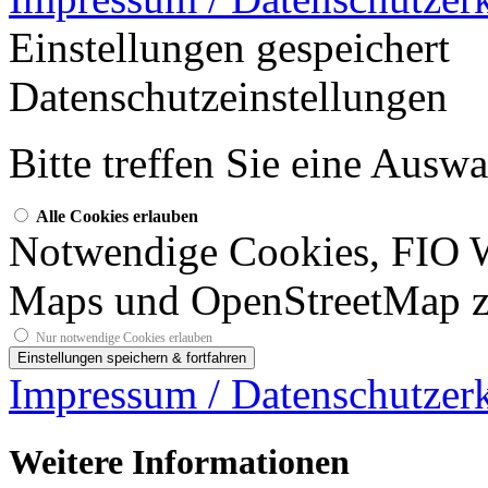
Einstellungen gespeichert
Datenschutzeinstellungen
Bitte treffen Sie eine Ausw
Alle Cookies erlauben
Notwendige Cookies, FIO 
Maps und OpenStreetMap z
Nur notwendige Cookies erlauben
Impressum / Datenschutzer
Weitere Informationen