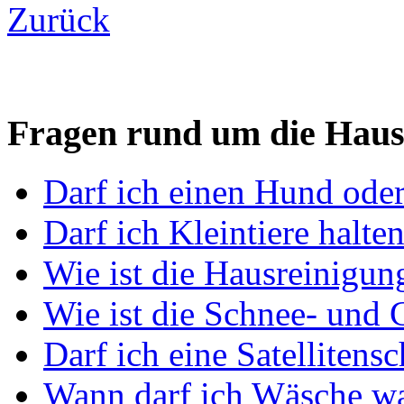
Zurück
Fragen rund um die Hau
Darf ich einen Hund oder
Darf ich Kleintiere halte
Wie ist die Hausreinigun
Wie ist die Schnee- und G
Darf ich eine Satellitens
Wann darf ich Wäsche w