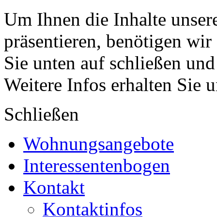
Um Ihnen die Inhalte unsere
präsentieren, benötigen wir
Sie unten auf schließen und
Weitere Infos erhalten Sie 
Schließen
Wohnungsangebote
Interessentenbogen
Kontakt
Kontaktinfos