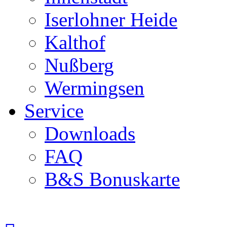
Iserlohner Heide
Kalthof
Nußberg
Wermingsen
Service
Downloads
FAQ
B&S Bonuskarte