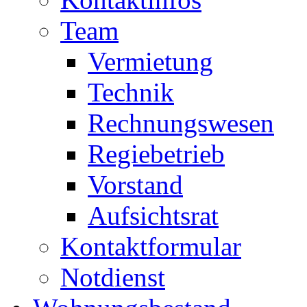
Team
Vermietung
Technik
Rechnungswesen
Regiebetrieb
Vorstand
Aufsichtsrat
Kontaktformular
Notdienst