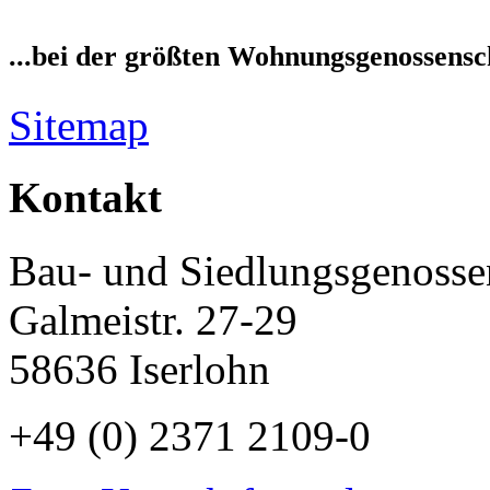
...bei der größten Wohnungsgenossensch
Sitemap
Kontakt
Bau- und Siedlungsgenossen
Galmeistr. 27-29
58636 Iserlohn
+49 (0) 2371 2109-0