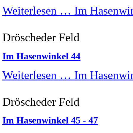
Weiterlesen …
Im Hasenwin
Dröscheder Feld
Im Hasenwinkel 44
Weiterlesen …
Im Hasenwin
Dröscheder Feld
Im Hasenwinkel 45 - 47