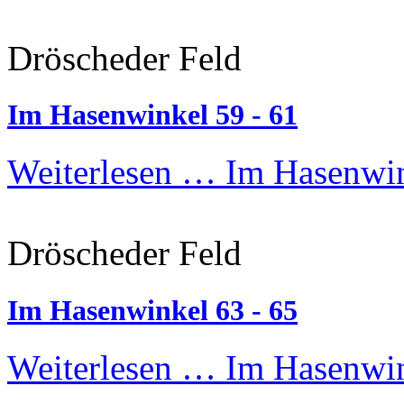
Dröscheder Feld
Im Hasenwinkel 59 - 61
Weiterlesen …
Im Hasenwin
Dröscheder Feld
Im Hasenwinkel 63 - 65
Weiterlesen …
Im Hasenwin