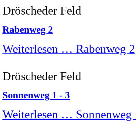
Dröscheder Feld
Rabenweg 2
Weiterlesen …
Rabenweg 2
Dröscheder Feld
Sonnenweg 1 - 3
Weiterlesen …
Sonnenweg 1