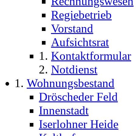
Rechnungswesen
Regiebetrieb
Vorstand
Aufsichtsrat
Kontaktformular
Notdienst
Wohnungsbestand
Dröscheder Feld
Innenstadt
Iserlohner Heide