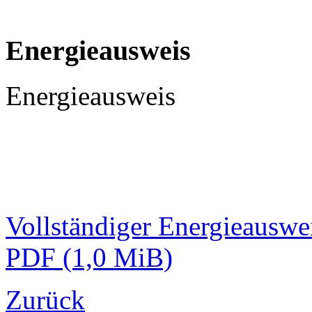
Energieausweis
Energieausweis
Vollständiger Energieauswe
PDF
(1,0 MiB)
Zurück