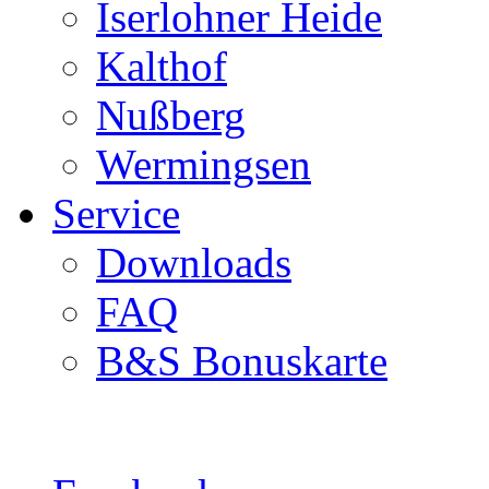
Iserlohner Heide
Kalthof
Nußberg
Wermingsen
Service
Downloads
FAQ
B&S Bonuskarte