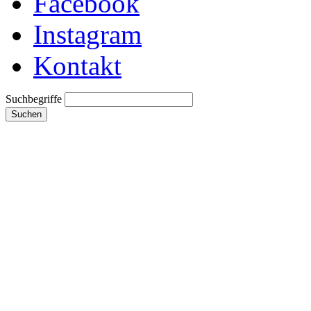
Facebook
Instagram
Kontakt
Suchbegriffe
Suchen