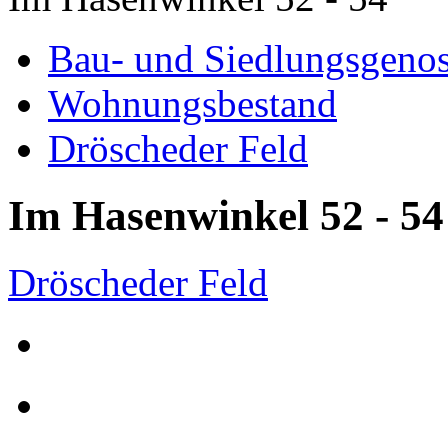
Bau- und Siedlungsgenos
Wohnungsbestand
Dröscheder Feld
Im Hasenwinkel 52 - 54
Dröscheder Feld