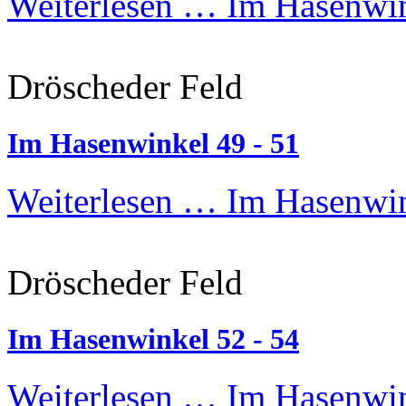
Weiterlesen …
Im Hasenwin
Dröscheder Feld
Im Hasenwinkel 49 - 51
Weiterlesen …
Im Hasenwin
Dröscheder Feld
Im Hasenwinkel 52 - 54
Weiterlesen …
Im Hasenwin