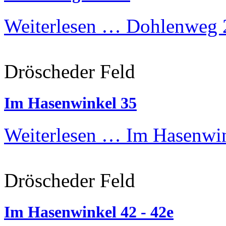
Weiterlesen …
Dohlenweg 2
Dröscheder Feld
Im Hasenwinkel 35
Weiterlesen …
Im Hasenwin
Dröscheder Feld
Im Hasenwinkel 42 - 42e