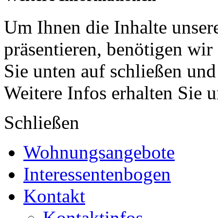
Um Ihnen die Inhalte unsere
präsentieren, benötigen wir
Sie unten auf schließen und
Weitere Infos erhalten Sie 
Schließen
Wohnungsangebote
Interessentenbogen
Kontakt
Kontaktinfos