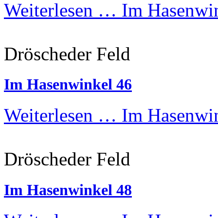
Weiterlesen …
Im Hasenwin
Dröscheder Feld
Im Hasenwinkel 46
Weiterlesen …
Im Hasenwin
Dröscheder Feld
Im Hasenwinkel 48