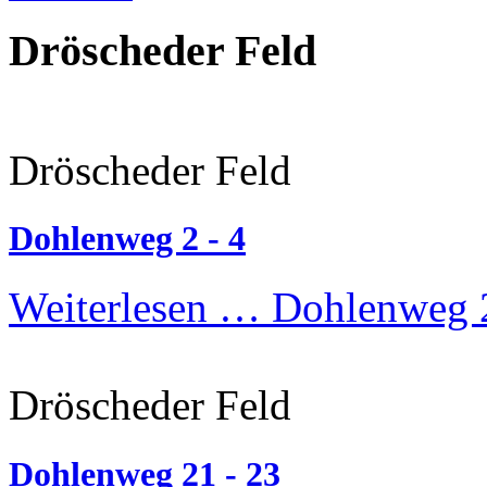
Dröscheder Feld
Dröscheder Feld
Dohlenweg 2 - 4
Weiterlesen …
Dohlenweg 2
Dröscheder Feld
Dohlenweg 21 - 23