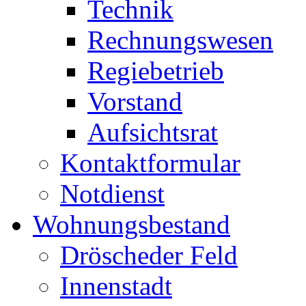
Technik
Rechnungswesen
Regiebetrieb
Vorstand
Aufsichtsrat
Kontaktformular
Notdienst
Wohnungsbestand
Dröscheder Feld
Innenstadt