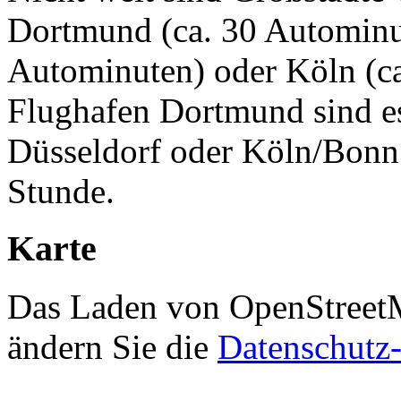
Dortmund (ca. 30 Autominut
Autominuten) oder Köln (c
Flughafen Dortmund sind e
Düsseldorf oder Köln/Bonn 
Stunde.
Karte
Das Laden von OpenStreetMa
ändern Sie die
Datenschutz-