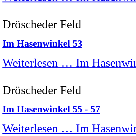
Dröscheder Feld
Im Hasenwinkel 53
Weiterlesen …
Im Hasenwin
Dröscheder Feld
Im Hasenwinkel 55 - 57
Weiterlesen …
Im Hasenwin