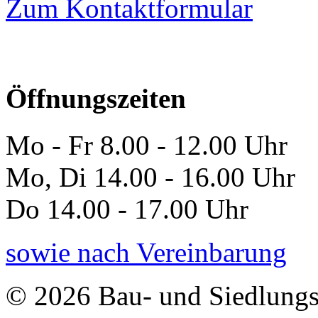
Zum Kontaktformular
Öffnungszeiten
Mo - Fr 8.00 - 12.00 Uhr
Mo, Di 14.00 - 16.00 Uhr
Do 14.00 - 17.00 Uhr
sowie nach Vereinbarung
© 2026 Bau- und Siedlungs