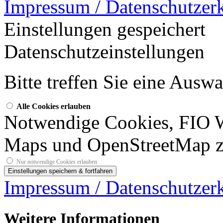
Impressum / Datenschutzer
Einstellungen gespeichert
Datenschutzeinstellungen
Bitte treffen Sie eine Ausw
Alle Cookies erlauben
Notwendige Cookies, FIO 
Maps und OpenStreetMap z
Nur notwendige Cookies erlauben
Impressum / Datenschutzer
Weitere Informationen