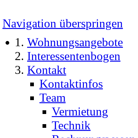
Navigation überspringen
Wohnungsangebote
Interessentenbogen
Kontakt
Kontaktinfos
Team
Vermietung
Technik