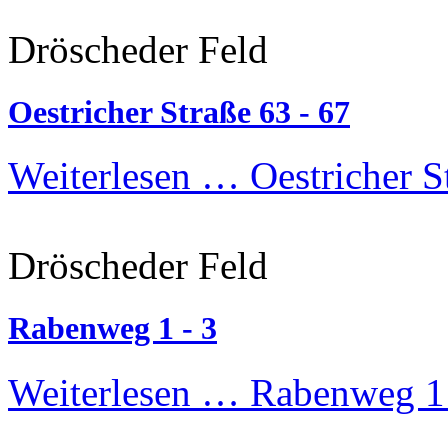
Dröscheder Feld
Oestricher Straße 63 - 67
Weiterlesen …
Oestricher S
Dröscheder Feld
Rabenweg 1 - 3
Weiterlesen …
Rabenweg 1 