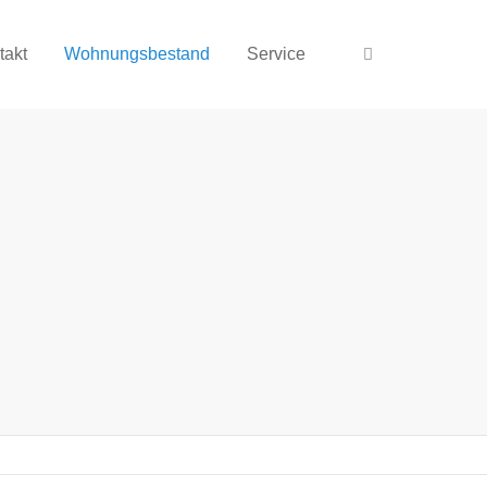
takt
Wohnungsbestand
Service