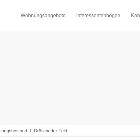
Wohnungsangebote
Interessentenbogen
Kon
ungsbestand
Dröscheder Feld