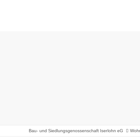
Bau- und Siedlungsgenossenschaft Iserlohn eG
Wohn