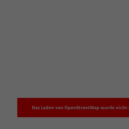
Das Laden von OpenStreetMap wurde nicht e