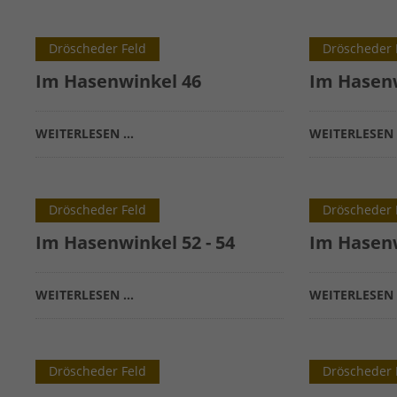
Dröscheder Feld
Dröscheder 
Im Hasenwinkel 46
Im Hasenw
WEITERLESEN …
WEITERLESEN
Dröscheder Feld
Dröscheder 
Im Hasenwinkel 52 - 54
Im Hasenw
WEITERLESEN …
WEITERLESEN
Dröscheder Feld
Dröscheder 