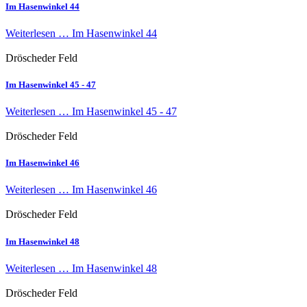
Im Hasenwinkel 44
Weiterlesen …
Im Hasenwinkel 44
Dröscheder Feld
Im Hasenwinkel 45 - 47
Weiterlesen …
Im Hasenwinkel 45 - 47
Dröscheder Feld
Im Hasenwinkel 46
Weiterlesen …
Im Hasenwinkel 46
Dröscheder Feld
Im Hasenwinkel 48
Weiterlesen …
Im Hasenwinkel 48
Dröscheder Feld