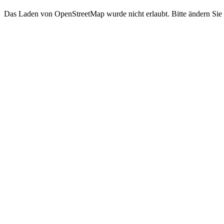
Das Laden von OpenStreetMap wurde nicht erlaubt. Bitte ändern Sie