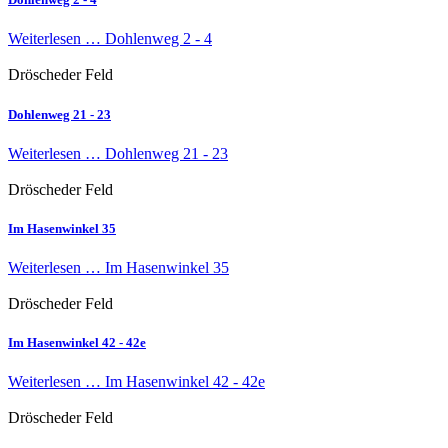
Weiterlesen …
Dohlenweg 2 - 4
Dröscheder Feld
Dohlenweg 21 - 23
Weiterlesen …
Dohlenweg 21 - 23
Dröscheder Feld
Im Hasenwinkel 35
Weiterlesen …
Im Hasenwinkel 35
Dröscheder Feld
Im Hasenwinkel 42 - 42e
Weiterlesen …
Im Hasenwinkel 42 - 42e
Dröscheder Feld