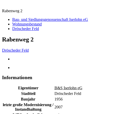
Rabenweg 2
Bau- und Siedlungsgenossenschaft Iserlohn eG
Wohnungsbestand
Dröscheder Feld
Rabenweg 2
Dröscheder Feld
Informationen
Eigentümer
B&S Iserlohn eG
Stadtteil
Dröscheder Feld
Baujahr
1956
letzte große Modernisierung /
2007
Instandhaltung