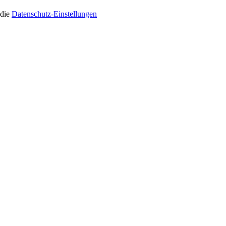
 die
Datenschutz-Einstellungen