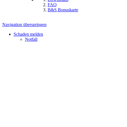
FAQ
B&S Bonuskarte
Navigation überspringen
Schaden melden
Notfall