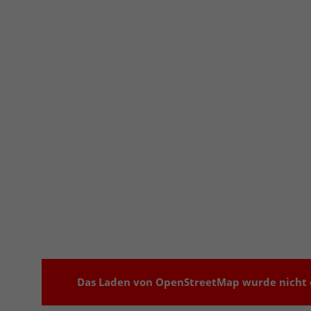
Das Laden von OpenStreetMap wurde nicht e