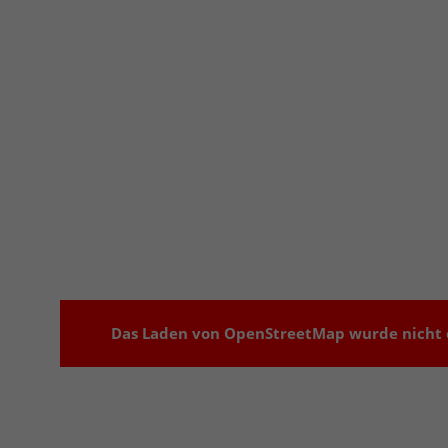
Das Laden von OpenStreetMap wurde nicht e