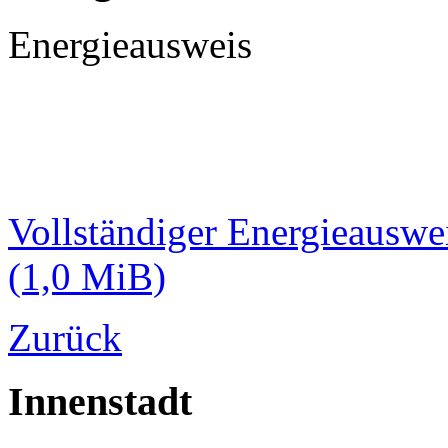
Energieausweis
Vollständiger Energieauswe
(1,0 MiB)
Zurück
Innenstadt