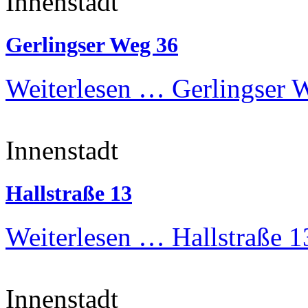
Innenstadt
Gerlingser Weg 36
Weiterlesen …
Gerlingser 
Innenstadt
Hallstraße 13
Weiterlesen …
Hallstraße 1
Innenstadt