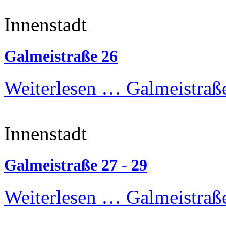
Innenstadt
Galmeistraße 26
Weiterlesen …
Galmeistraß
Innenstadt
Galmeistraße 27 - 29
Weiterlesen …
Galmeistraße