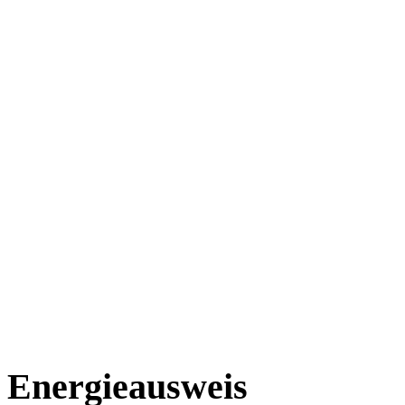
Energieausweis