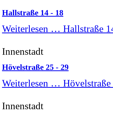
Hallstraße 14 - 18
Weiterlesen …
Hallstraße 1
Innenstadt
Hövelstraße 25 - 29
Weiterlesen …
Hövelstraße 
Innenstadt