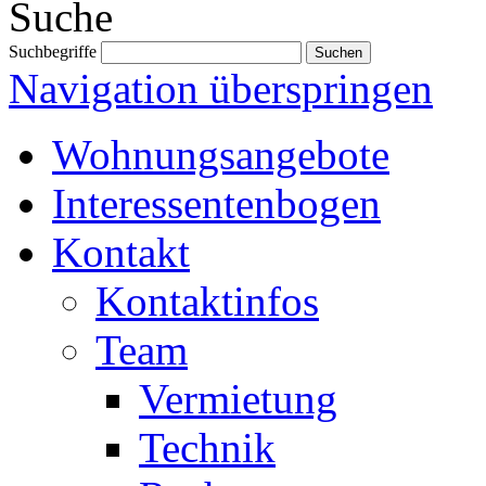
Suche
Suchbegriffe
Navigation überspringen
Wohnungsangebote
Interessentenbogen
Kontakt
Kontaktinfos
Team
Vermietung
Technik