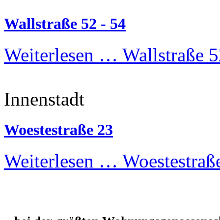
Wallstraße 52 - 54
Weiterlesen …
Wallstraße 5
Innenstadt
Woestestraße 23
Weiterlesen …
Woestestraß