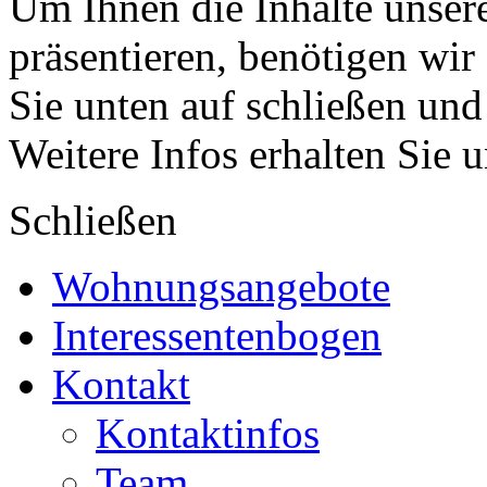
Um Ihnen die Inhalte unsere
präsentieren, benötigen wir
Sie unten auf schließen und
Weitere Infos erhalten Sie 
Schließen
Wohnungsangebote
Interessentenbogen
Kontakt
Kontaktinfos
Team