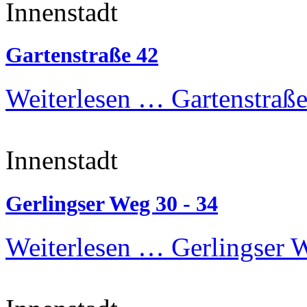
Innenstadt
Gartenstraße 42
Weiterlesen …
Gartenstraße
Innenstadt
Gerlingser Weg 30 - 34
Weiterlesen …
Gerlingser W