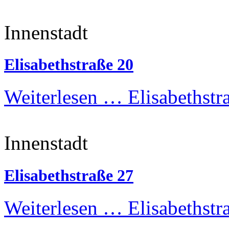
Innenstadt
Elisabethstraße 20
Weiterlesen …
Elisabethstr
Innenstadt
Elisabethstraße 27
Weiterlesen …
Elisabethstr