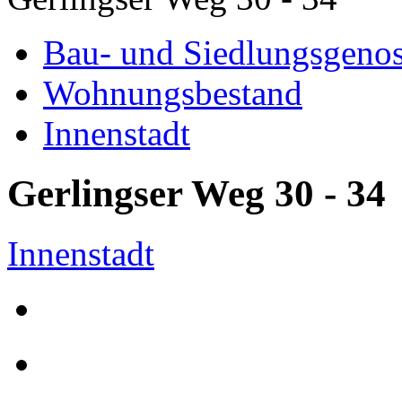
Bau- und Siedlungsgenos
Wohnungsbestand
Innenstadt
Gerlingser Weg 30 - 34
Innenstadt