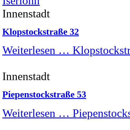
Innenstadt
Klopstockstraße 32
Weiterlesen …
Klopstockst
Innenstadt
Piepenstockstraße 53
Weiterlesen …
Piepenstocks