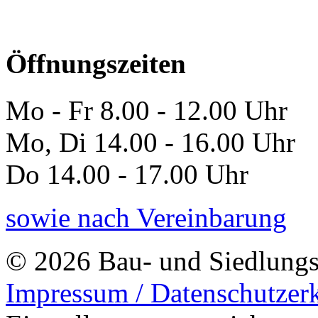
Öffnungszeiten
Mo - Fr 8.00 - 12.00 Uhr
Mo, Di 14.00 - 16.00 Uhr
Do 14.00 - 17.00 Uhr
sowie nach Vereinbarung
© 2026 Bau- und Siedlungs
Impressum / Datenschutzer