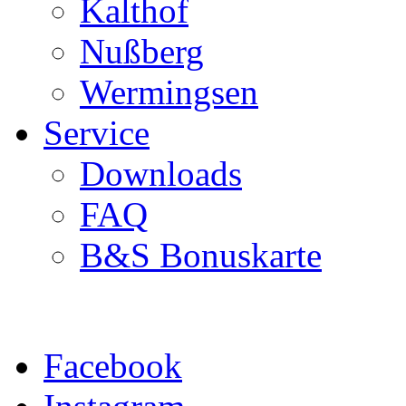
Kalthof
Nußberg
Wermingsen
Service
Downloads
FAQ
B&S Bonuskarte
Facebook