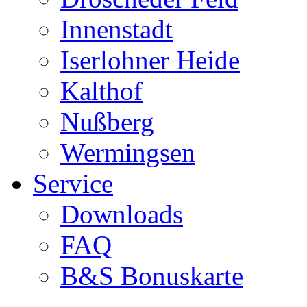
Innenstadt
Iserlohner Heide
Kalthof
Nußberg
Wermingsen
Service
Downloads
FAQ
B&S Bonuskarte