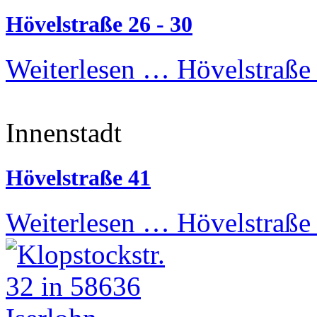
Hövelstraße 26 - 30
Weiterlesen …
Hövelstraße 
Innenstadt
Hövelstraße 41
Weiterlesen …
Hövelstraße