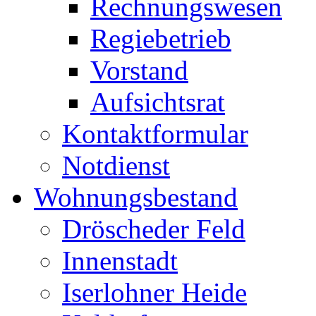
Rechnungswesen
Regiebetrieb
Vorstand
Aufsichtsrat
Kontaktformular
Notdienst
Wohnungsbestand
Dröscheder Feld
Innenstadt
Iserlohner Heide