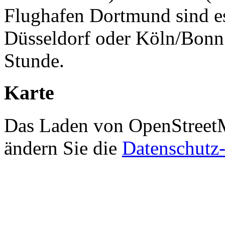
Flughafen Dortmund sind e
Düsseldorf oder Köln/Bonn 
Stunde.
Karte
Das Laden von OpenStreetMa
ändern Sie die
Datenschutz-