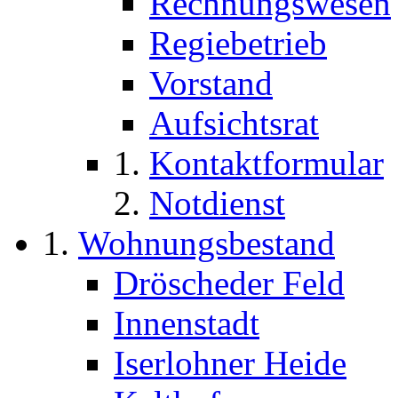
Rechnungswesen
Regiebetrieb
Vorstand
Aufsichtsrat
Kontaktformular
Notdienst
Wohnungsbestand
Dröscheder Feld
Innenstadt
Iserlohner Heide