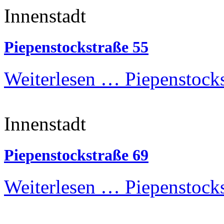
Innenstadt
Piepenstockstraße 55
Weiterlesen …
Piepenstocks
Innenstadt
Piepenstockstraße 69
Weiterlesen …
Piepenstocks