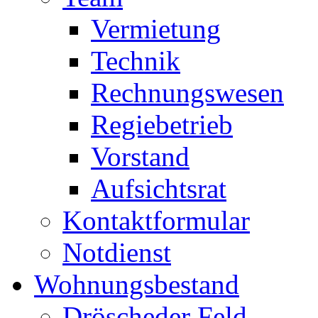
Vermietung
Technik
Rechnungswesen
Regiebetrieb
Vorstand
Aufsichtsrat
Kontaktformular
Notdienst
Wohnungsbestand
Dröscheder Feld