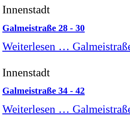
Innenstadt
Galmeistraße 28 - 30
Weiterlesen …
Galmeistraße
Innenstadt
Galmeistraße 34 - 42
Weiterlesen …
Galmeistraße