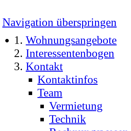
Navigation überspringen
Wohnungsangebote
Interessentenbogen
Kontakt
Kontaktinfos
Team
Vermietung
Technik