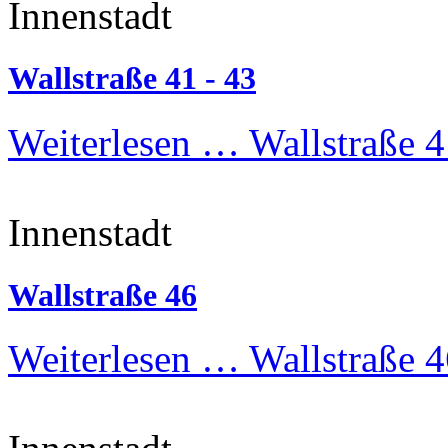
Innenstadt
Wallstraße 41 - 43
Weiterlesen …
Wallstraße 4
Innenstadt
Wallstraße 46
Weiterlesen …
Wallstraße 4