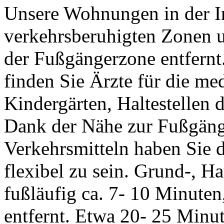
Unsere Wohnungen in der In
verkehrsberuhigten Zonen 
der Fußgängerzone entfernt
finden Sie Ärzte für die m
Kindergärten, Haltestellen 
Dank der Nähe zur Fußgänge
Verkehrsmitteln haben Sie 
flexibel zu sein. Grund-, H
fußläufig ca. 7- 10 Minute
entfernt. Etwa 20- 25 Minu