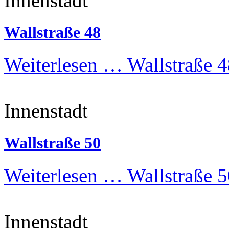
Innenstadt
Wallstraße 48
Weiterlesen …
Wallstraße 4
Innenstadt
Wallstraße 50
Weiterlesen …
Wallstraße 5
Innenstadt