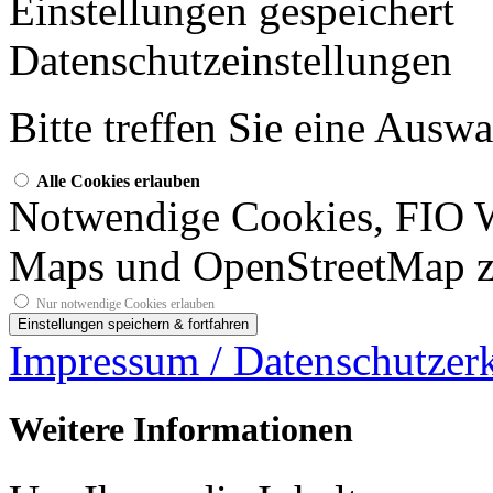
Einstellungen gespeichert
Datenschutzeinstellungen
Bitte treffen Sie eine Ausw
Alle Cookies erlauben
Notwendige Cookies, FIO 
Maps und OpenStreetMap z
Nur notwendige Cookies erlauben
Impressum / Datenschutzer
Weitere Informationen