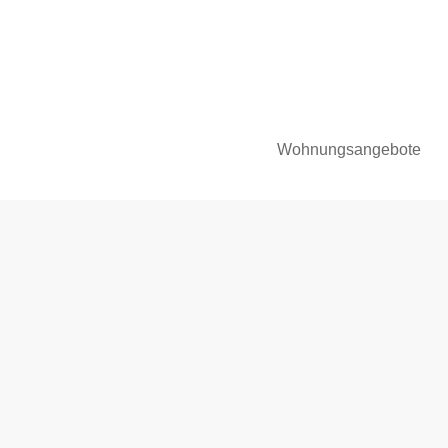
Wohnungsangebote