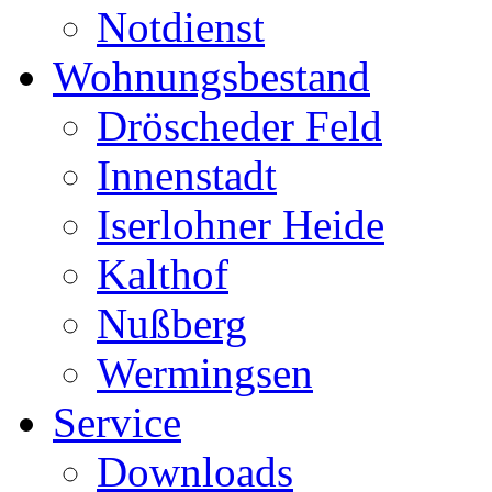
Notdienst
Wohnungsbestand
Dröscheder Feld
Innenstadt
Iserlohner Heide
Kalthof
Nußberg
Wermingsen
Service
Downloads