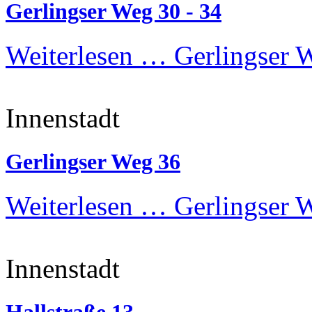
Gerlingser Weg 30 - 34
Weiterlesen …
Gerlingser W
Innenstadt
Gerlingser Weg 36
Weiterlesen …
Gerlingser 
Innenstadt