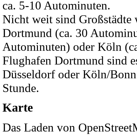
ca. 5-10 Autominuten.
Nicht weit sind Großstädte
Dortmund (ca. 30 Autominut
Autominuten) oder Köln (c
Flughafen Dortmund sind e
Düsseldorf oder Köln/Bonn 
Stunde.
Karte
Das Laden von OpenStreetMa