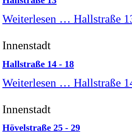
Hallstraße 13
Weiterlesen …
Hallstraße 1
Innenstadt
Hallstraße 14 - 18
Weiterlesen …
Hallstraße 1
Innenstadt
Hövelstraße 25 - 29