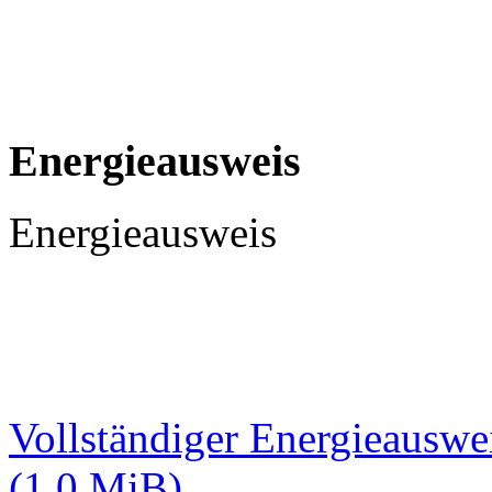
Energieausweis
Energieausweis
Vollständiger Energieauswe
(1,0 MiB)