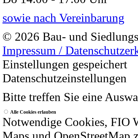
sowie nach Vereinbarung
© 2026 Bau- und Siedlungs
Impressum / Datenschutzer
Einstellungen gespeichert
Datenschutzeinstellungen
Bitte treffen Sie eine Ausw
Alle Cookies erlauben
Notwendige Cookies, FIO 
Maps und OpenStreetMap z