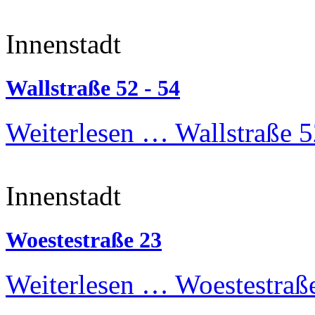
Innenstadt
Wallstraße 52 - 54
Weiterlesen …
Wallstraße 5
Innenstadt
Woestestraße 23
Weiterlesen …
Woestestraß