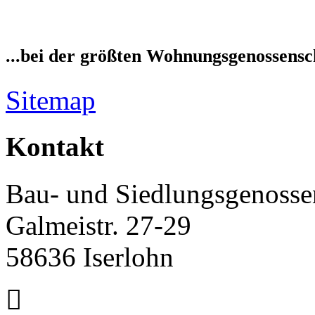
...bei der größten Wohnungsgenossensch
Sitemap
Kontakt
Bau- und Siedlungsgenossen
Galmeistr. 27-29
58636 Iserlohn