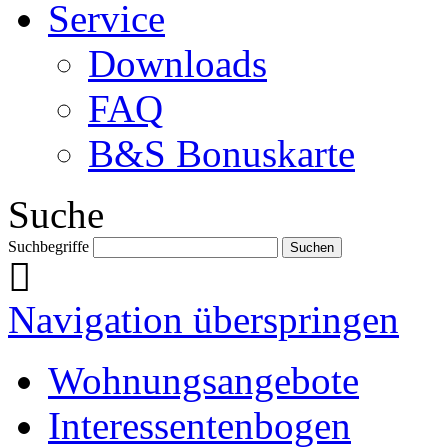
Service
Downloads
FAQ
B&S Bonuskarte
Suche
Suchbegriffe
Navigation überspringen
Wohnungsangebote
Interessentenbogen