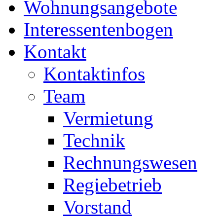
Wohnungsangebote
Interessentenbogen
Kontakt
Kontaktinfos
Team
Vermietung
Technik
Rechnungswesen
Regiebetrieb
Vorstand