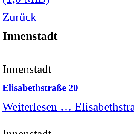
Zurück
Innenstadt
Innenstadt
Elisabethstraße 20
Weiterlesen …
Elisabethstr
Innenstadt