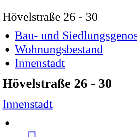
Hövelstraße 26 - 30
Bau- und Siedlungsgenos
Wohnungsbestand
Innenstadt
Hövelstraße 26 - 30
Innenstadt