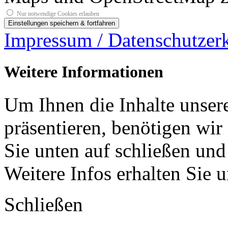
Nur notwendige Cookies erlauben
Impressum / Datenschutzer
Weitere Informationen
Um Ihnen die Inhalte unsere
präsentieren, benötigen wir
Sie unten auf schließen und
Weitere Infos erhalten Sie 
Schließen