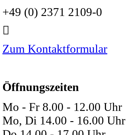
+49 (0) 2371 2109-0
Zum Kontaktformular
Öffnungszeiten
Mo - Fr 8.00 - 12.00 Uhr
Mo, Di 14.00 - 16.00 Uhr
Do 14.00 - 17.00 Uhr