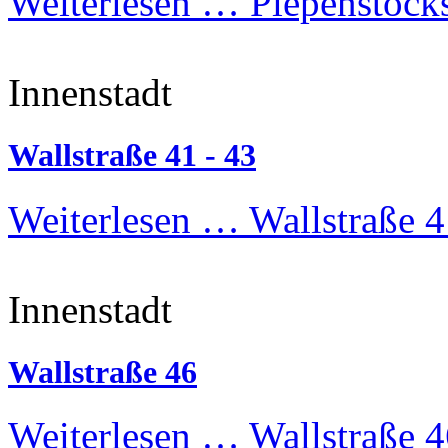
Weiterlesen …
Piepenstocks
Innenstadt
Wallstraße 41 - 43
Weiterlesen …
Wallstraße 4
Innenstadt
Wallstraße 46
Weiterlesen …
Wallstraße 4