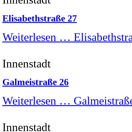
Elisabethstraße 27
Weiterlesen …
Elisabethstr
Innenstadt
Galmeistraße 26
Weiterlesen …
Galmeistraß
Innenstadt