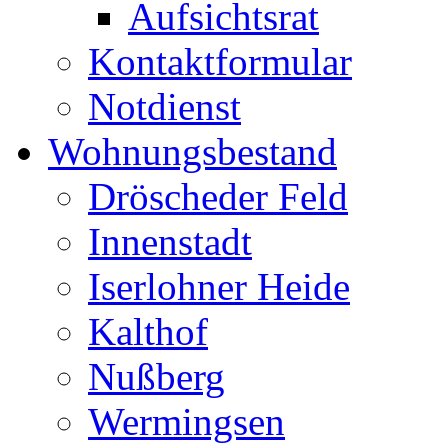
Aufsichtsrat
Kontaktformular
Notdienst
Wohnungsbestand
Dröscheder Feld
Innenstadt
Iserlohner Heide
Kalthof
Nußberg
Wermingsen