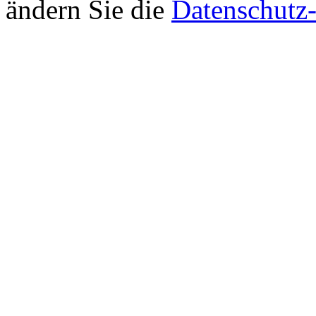
ändern Sie die
Datenschutz-