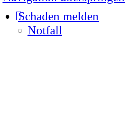
Schaden melden
Notfall