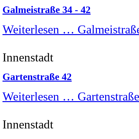
Galmeistraße 34 - 42
Weiterlesen …
Galmeistraße
Innenstadt
Gartenstraße 42
Weiterlesen …
Gartenstraße
Innenstadt