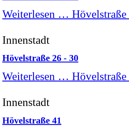
Weiterlesen …
Hövelstraße 
Innenstadt
Hövelstraße 26 - 30
Weiterlesen …
Hövelstraße 
Innenstadt
Hövelstraße 41