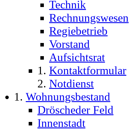
Technik
Rechnungswesen
Regiebetrieb
Vorstand
Aufsichtsrat
Kontaktformular
Notdienst
Wohnungsbestand
Dröscheder Feld
Innenstadt