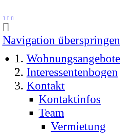
Navigation überspringen
Wohnungsangebote
Interessentenbogen
Kontakt
Kontaktinfos
Team
Vermietung