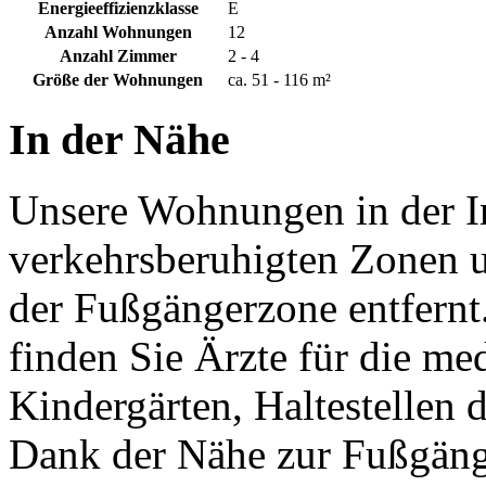
Energieeffizienzklasse
E
Anzahl Wohnungen
12
Anzahl Zimmer
2 - 4
Größe der Wohnungen
ca. 51 - 116 m²
In der Nähe
Unsere Wohnungen in der In
verkehrsberuhigten Zonen 
der Fußgängerzone entfernt
finden Sie Ärzte für die m
Kindergärten, Haltestellen 
Dank der Nähe zur Fußgänge