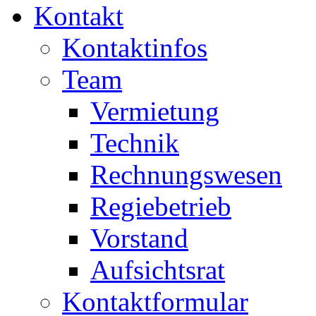
Kontakt
Kontaktinfos
Team
Vermietung
Technik
Rechnungswesen
Regiebetrieb
Vorstand
Aufsichtsrat
Kontaktformular