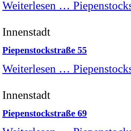
Weiterlesen …
Piepenstocks
Innenstadt
Piepenstockstraße 55
Weiterlesen …
Piepenstocks
Innenstadt
Piepenstockstraße 69