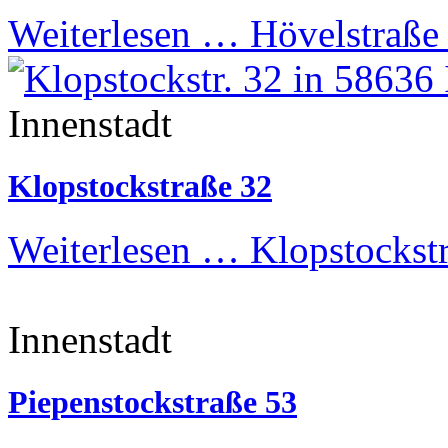
Weiterlesen …
Hövelstraße
Innenstadt
Klopstockstraße 32
Weiterlesen …
Klopstockst
Innenstadt
Piepenstockstraße 53