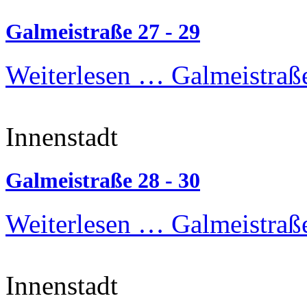
Galmeistraße 27 - 29
Weiterlesen …
Galmeistraße
Innenstadt
Galmeistraße 28 - 30
Weiterlesen …
Galmeistraße
Innenstadt