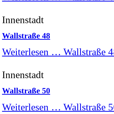
Innenstadt
Wallstraße 48
Weiterlesen …
Wallstraße 4
Innenstadt
Wallstraße 50
Weiterlesen …
Wallstraße 5