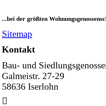
...bei der größten Wohnungsgenossensch
Sitemap
Kontakt
Bau- und Siedlungsgenossen
Galmeistr. 27-29
58636 Iserlohn