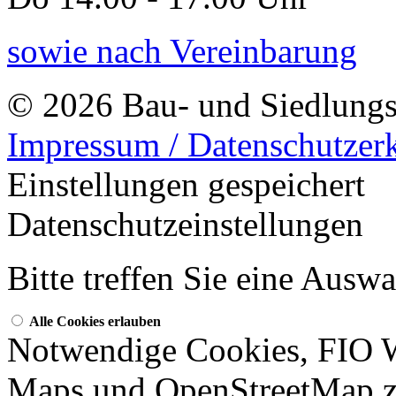
sowie nach Vereinbarung
© 2026 Bau- und Siedlungs
Impressum / Datenschutzer
Einstellungen gespeichert
Datenschutzeinstellungen
Bitte treffen Sie eine Ausw
Alle Cookies erlauben
Notwendige Cookies, FIO 
Maps und OpenStreetMap z