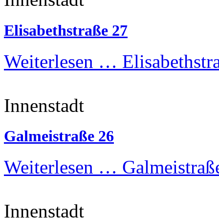
Elisabethstraße 27
Weiterlesen …
Elisabethstr
Innenstadt
Galmeistraße 26
Weiterlesen …
Galmeistraß
Innenstadt