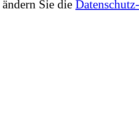
ändern Sie die
Datenschutz-