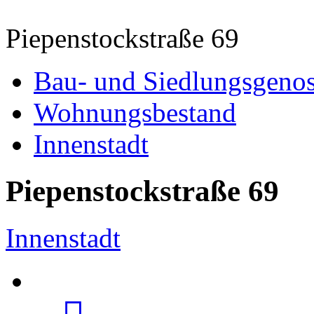
Piepenstockstraße 69
Bau- und Siedlungsgenos
Wohnungsbestand
Innenstadt
Piepenstockstraße 69
Innenstadt