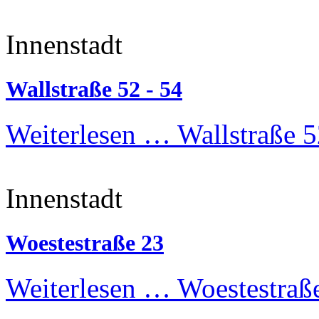
Innenstadt
Wallstraße 52 - 54
Weiterlesen …
Wallstraße 5
Innenstadt
Woestestraße 23
Weiterlesen …
Woestestraß