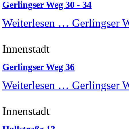
Gerlingser Weg 30 - 34
Weiterlesen …
Gerlingser W
Innenstadt
Gerlingser Weg 36
Weiterlesen …
Gerlingser 
Innenstadt