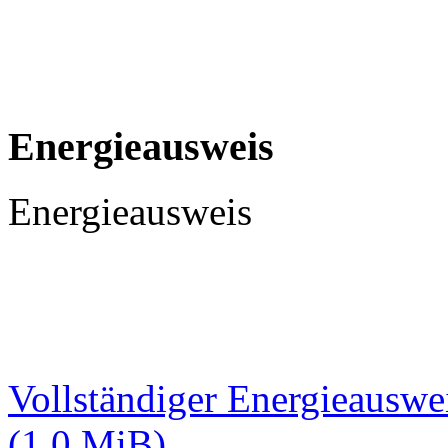
Energieausweis
Energieausweis
Vollständiger Energieauswe
(1,0 MiB)