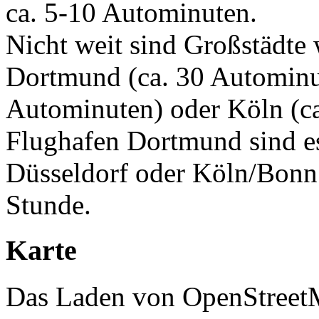
ca. 5-10 Autominuten.
Nicht weit sind Großstädte
Dortmund (ca. 30 Autominut
Autominuten) oder Köln (c
Flughafen Dortmund sind e
Düsseldorf oder Köln/Bonn 
Stunde.
Karte
Das Laden von OpenStreetMa