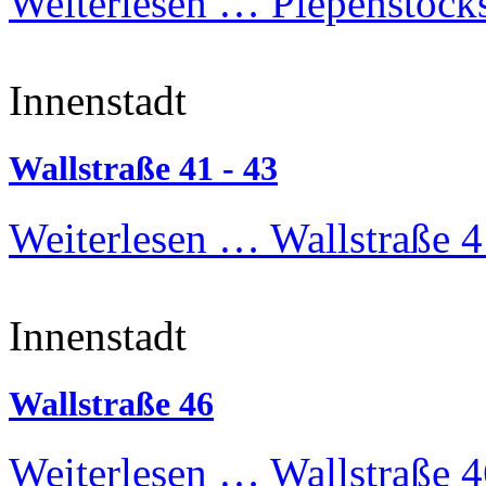
Weiterlesen …
Piepenstocks
Innenstadt
Wallstraße 41 - 43
Weiterlesen …
Wallstraße 4
Innenstadt
Wallstraße 46
Weiterlesen …
Wallstraße 4