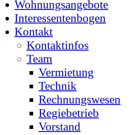
Wohnungsangebote
Interessentenbogen
Kontakt
Kontaktinfos
Team
Vermietung
Technik
Rechnungswesen
Regiebetrieb
Vorstand