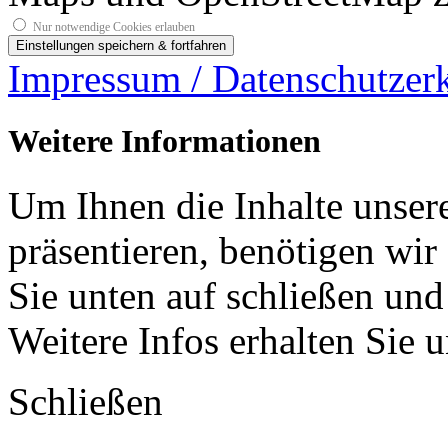
Nur notwendige Cookies erlauben
Impressum / Datenschutzer
Weitere Informationen
Um Ihnen die Inhalte unsere
präsentieren, benötigen wir
Sie unten auf schließen und
Weitere Infos erhalten Sie 
Schließen