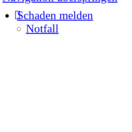
Schaden melden
Notfall