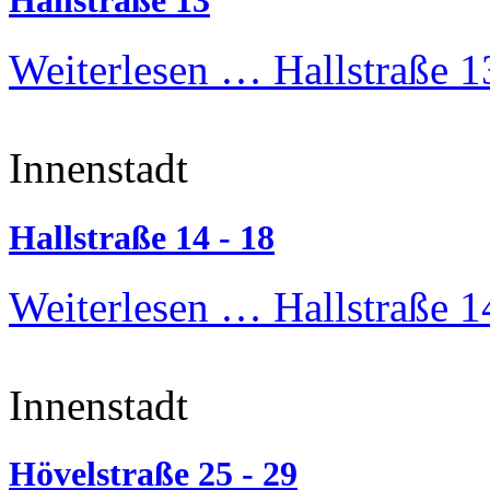
Hallstraße 13
Weiterlesen …
Hallstraße 1
Innenstadt
Hallstraße 14 - 18
Weiterlesen …
Hallstraße 1
Innenstadt
Hövelstraße 25 - 29