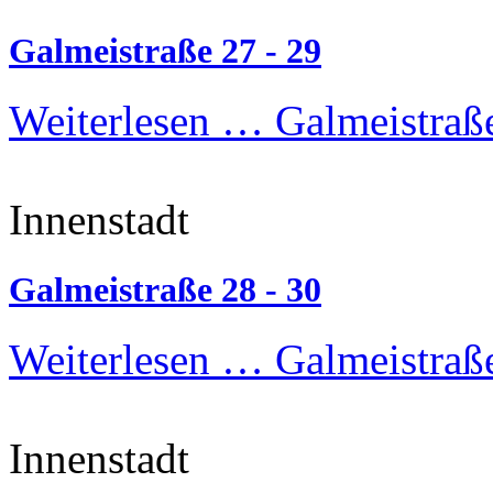
Galmeistraße 27 - 29
Weiterlesen …
Galmeistraße
Innenstadt
Galmeistraße 28 - 30
Weiterlesen …
Galmeistraße
Innenstadt