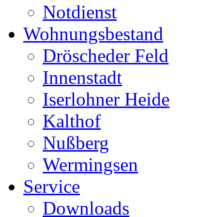
Notdienst
Wohnungsbestand
Dröscheder Feld
Innenstadt
Iserlohner Heide
Kalthof
Nußberg
Wermingsen
Service
Downloads