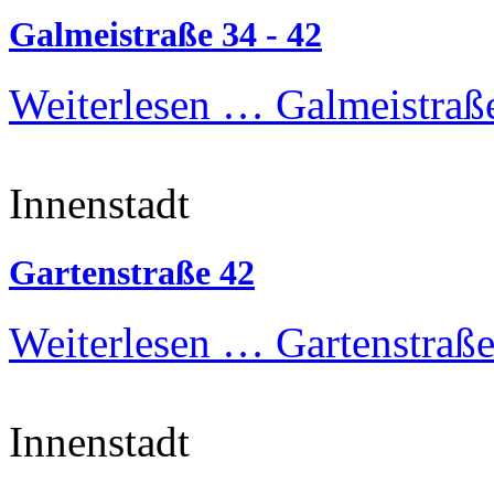
Galmeistraße 34 - 42
Weiterlesen …
Galmeistraße
Innenstadt
Gartenstraße 42
Weiterlesen …
Gartenstraße
Innenstadt