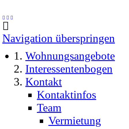
Navigation überspringen
Wohnungsangebote
Interessentenbogen
Kontakt
Kontaktinfos
Team
Vermietung