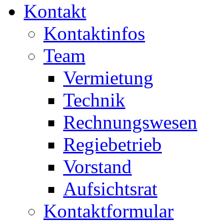
Kontakt
Kontaktinfos
Team
Vermietung
Technik
Rechnungswesen
Regiebetrieb
Vorstand
Aufsichtsrat
Kontaktformular