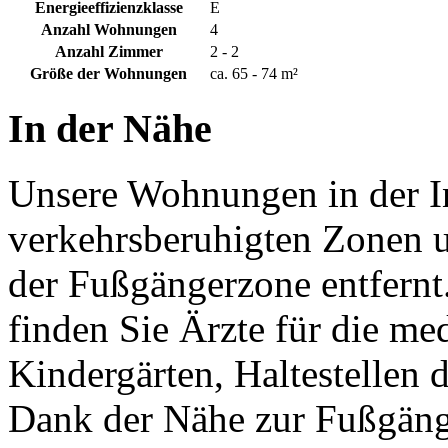
Energieeffizienzklasse
E
Anzahl Wohnungen
4
Anzahl Zimmer
2 - 2
Größe der Wohnungen
ca. 65 - 74 m²
In der Nähe
Unsere Wohnungen in der In
verkehrsberuhigten Zonen 
der Fußgängerzone entfernt
finden Sie Ärzte für die m
Kindergärten, Haltestellen 
Dank der Nähe zur Fußgänge