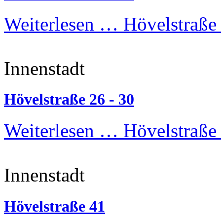
Weiterlesen …
Hövelstraße 
Innenstadt
Hövelstraße 26 - 30
Weiterlesen …
Hövelstraße 
Innenstadt
Hövelstraße 41