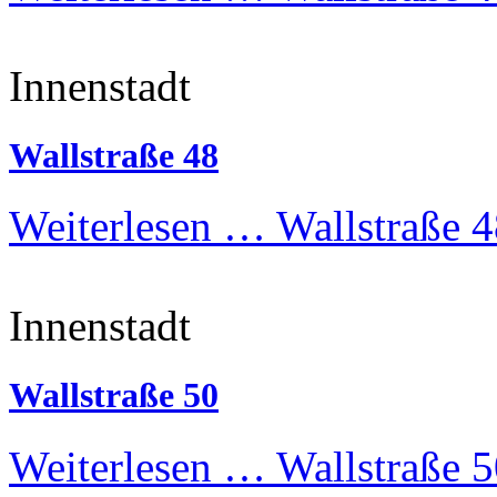
Innenstadt
Wallstraße 48
Weiterlesen …
Wallstraße 4
Innenstadt
Wallstraße 50
Weiterlesen …
Wallstraße 5