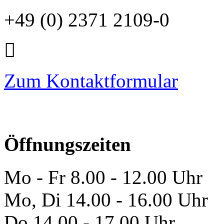
+49 (0) 2371 2109-0
Zum Kontaktformular
Öffnungszeiten
Mo - Fr 8.00 - 12.00 Uhr
Mo, Di 14.00 - 16.00 Uhr
Do 14.00 - 17.00 Uhr