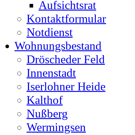
Aufsichtsrat
Kontaktformular
Notdienst
Wohnungsbestand
Dröscheder Feld
Innenstadt
Iserlohner Heide
Kalthof
Nußberg
Wermingsen