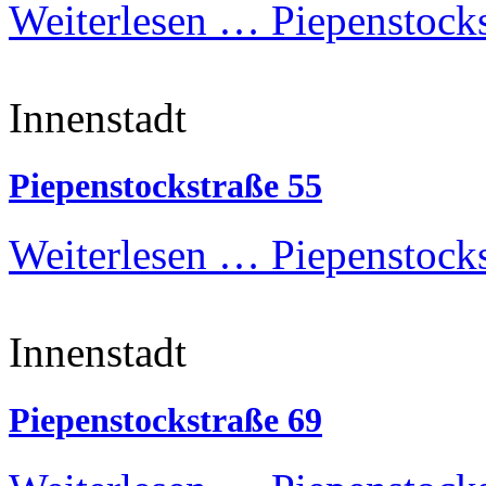
Weiterlesen …
Piepenstocks
Innenstadt
Piepenstockstraße 55
Weiterlesen …
Piepenstocks
Innenstadt
Piepenstockstraße 69