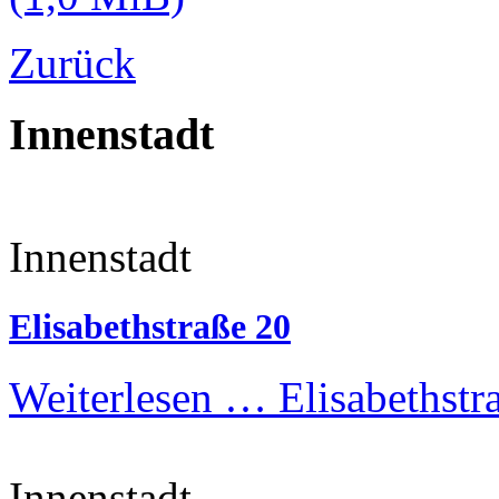
Zurück
Innenstadt
Innenstadt
Elisabethstraße 20
Weiterlesen …
Elisabethstr
Innenstadt