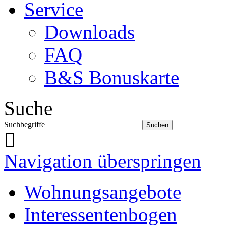
Service
Downloads
FAQ
B&S Bonuskarte
Suche
Suchbegriffe
Navigation überspringen
Wohnungsangebote
Interessentenbogen