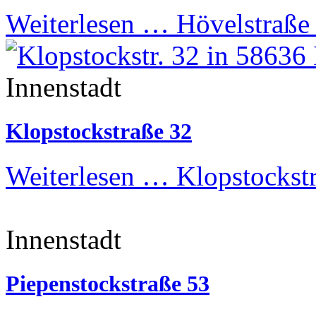
Weiterlesen …
Hövelstraße
Innenstadt
Klopstockstraße 32
Weiterlesen …
Klopstockst
Innenstadt
Piepenstockstraße 53