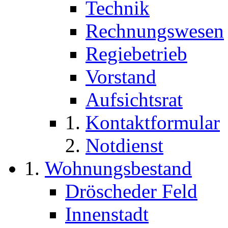
Technik
Rechnungswesen
Regiebetrieb
Vorstand
Aufsichtsrat
Kontaktformular
Notdienst
Wohnungsbestand
Dröscheder Feld
Innenstadt