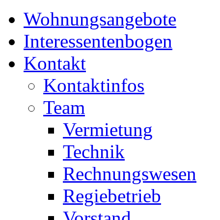
Wohnungsangebote
Interessentenbogen
Kontakt
Kontaktinfos
Team
Vermietung
Technik
Rechnungswesen
Regiebetrieb
Vorstand