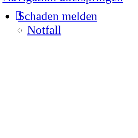
Schaden melden
Notfall