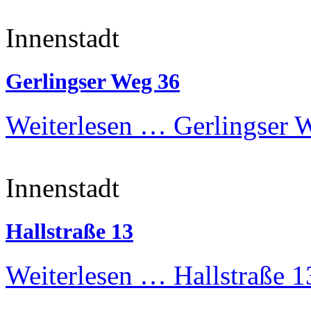
Innenstadt
Gerlingser Weg 36
Weiterlesen …
Gerlingser 
Innenstadt
Hallstraße 13
Weiterlesen …
Hallstraße 1