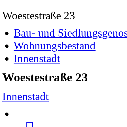
Woestestraße 23
Bau- und Siedlungsgenos
Wohnungsbestand
Innenstadt
Woestestraße 23
Innenstadt