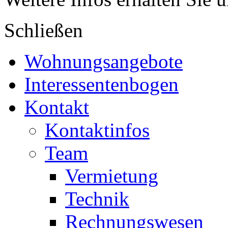
Schließen
Wohnungsangebote
Interessentenbogen
Kontakt
Kontaktinfos
Team
Vermietung
Technik
Rechnungswesen