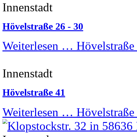
Innenstadt
Hövelstraße 26 - 30
Weiterlesen …
Hövelstraße 
Innenstadt
Hövelstraße 41
Weiterlesen …
Hövelstraße