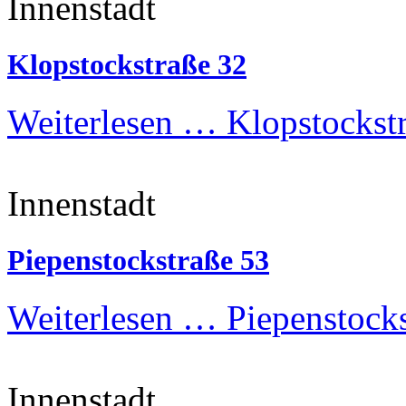
Innenstadt
Klopstockstraße 32
Weiterlesen …
Klopstockst
Innenstadt
Piepenstockstraße 53
Weiterlesen …
Piepenstocks
Innenstadt