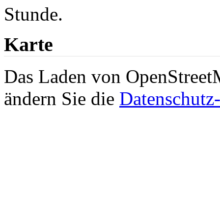
Stunde.
Karte
Das Laden von OpenStreetMa
ändern Sie die
Datenschutz-