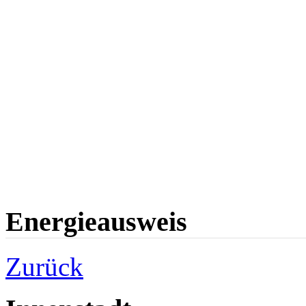
Energieausweis
Zurück