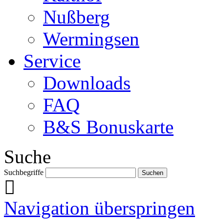
Nußberg
Wermingsen
Service
Downloads
FAQ
B&S Bonuskarte
Suche
Suchbegriffe
Navigation überspringen