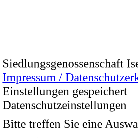
Siedlungsgenossenschaft Is
Impressum / Datenschutzer
Einstellungen gespeichert
Datenschutzeinstellungen
Bitte treffen Sie eine Ausw