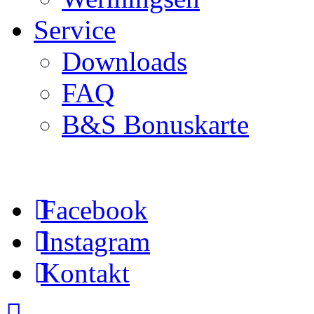
Service
Downloads
FAQ
B&S Bonuskarte
Facebook
Instagram
Kontakt