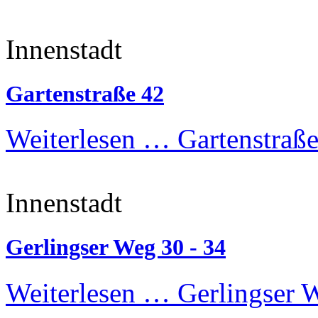
Innenstadt
Gartenstraße 42
Weiterlesen …
Gartenstraße
Innenstadt
Gerlingser Weg 30 - 34
Weiterlesen …
Gerlingser W