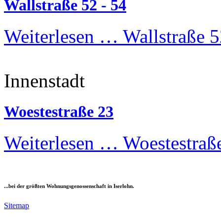
Wallstraße 52 - 54
Weiterlesen …
Wallstraße 5
Innenstadt
Woestestraße 23
Weiterlesen …
Woestestraß
...bei der größten Wohnungsgenossenschaft in Iserlohn.
Sitemap