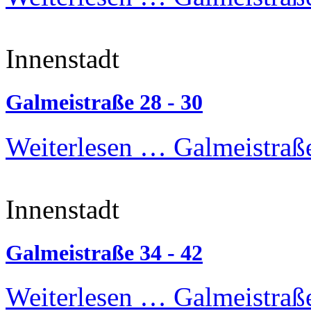
Innenstadt
Galmeistraße 28 - 30
Weiterlesen …
Galmeistraße
Innenstadt
Galmeistraße 34 - 42
Weiterlesen …
Galmeistraße