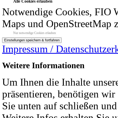
Alle Cookies erlauben
Notwendige Cookies, FIO 
Maps und OpenStreetMap z
Nur notwendige Cookies erlauben
Impressum / Datenschutzer
Weitere Informationen
Um Ihnen die Inhalte unsere
präsentieren, benötigen wir
Sie unten auf schließen und
Weitere Infos erhalten Sie 