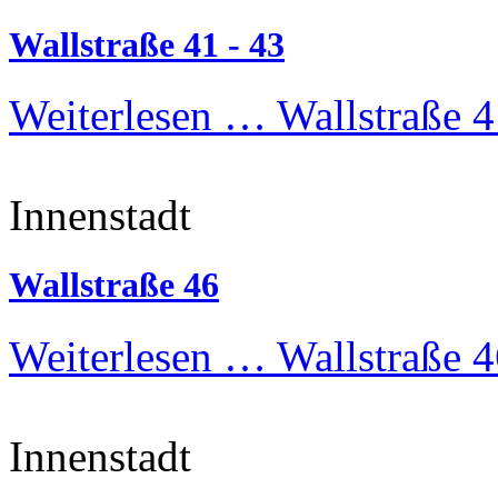
Wallstraße 41 - 43
Weiterlesen …
Wallstraße 4
Innenstadt
Wallstraße 46
Weiterlesen …
Wallstraße 4
Innenstadt