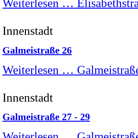
Weiterlesen …
Elisabethstr
Innenstadt
Galmeistraße 26
Weiterlesen …
Galmeistraß
Innenstadt
Galmeistraße 27 - 29
Weiterlesen …
Galmeistraße