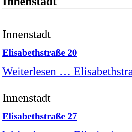
Innenstadt
Innenstadt
Elisabethstraße 20
Weiterlesen …
Elisabethstr
Innenstadt
Elisabethstraße 27