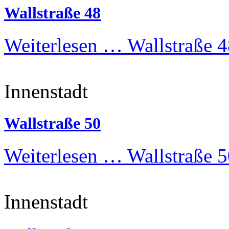
Wallstraße 48
Weiterlesen …
Wallstraße 4
Innenstadt
Wallstraße 50
Weiterlesen …
Wallstraße 5
Innenstadt