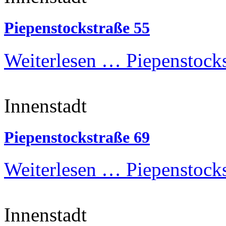
Piepenstockstraße 55
Weiterlesen …
Piepenstocks
Innenstadt
Piepenstockstraße 69
Weiterlesen …
Piepenstocks
Innenstadt