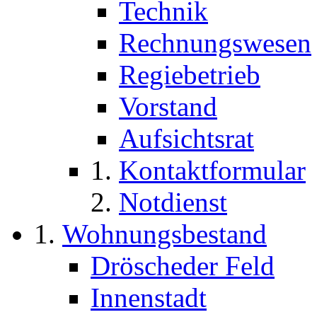
Technik
Rechnungswesen
Regiebetrieb
Vorstand
Aufsichtsrat
Kontaktformular
Notdienst
Wohnungsbestand
Dröscheder Feld
Innenstadt