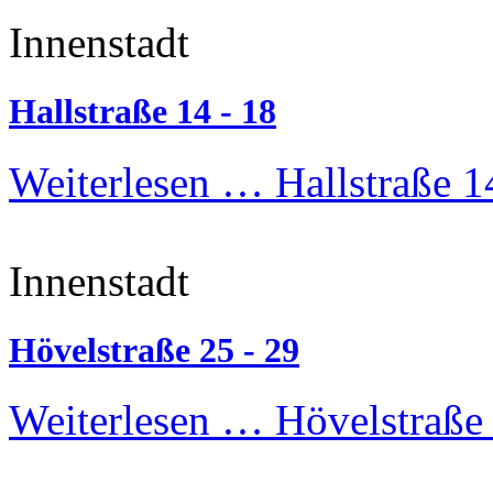
Innenstadt
Hallstraße 14 - 18
Weiterlesen …
Hallstraße 1
Innenstadt
Hövelstraße 25 - 29
Weiterlesen …
Hövelstraße 