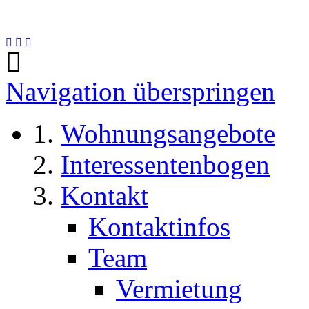
Navigation überspringen
Wohnungsangebote
Interessentenbogen
Kontakt
Kontaktinfos
Team
Vermietung