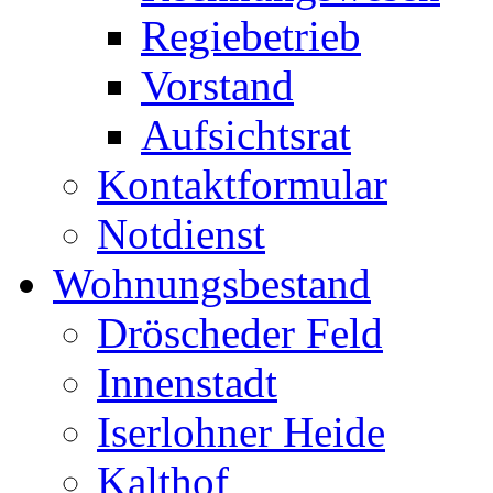
Regiebetrieb
Vorstand
Aufsichtsrat
Kontaktformular
Notdienst
Wohnungsbestand
Dröscheder Feld
Innenstadt
Iserlohner Heide
Kalthof