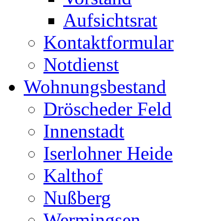
Aufsichtsrat
Kontaktformular
Notdienst
Wohnungsbestand
Dröscheder Feld
Innenstadt
Iserlohner Heide
Kalthof
Nußberg
Wermingsen