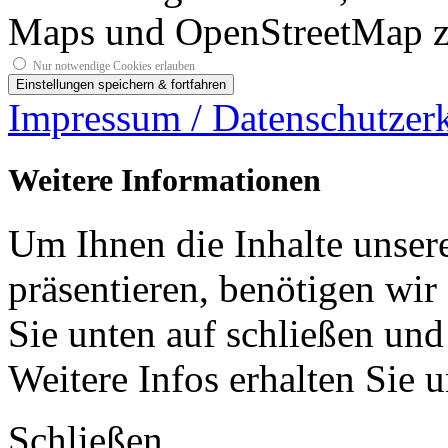
Maps und OpenStreetMap z
Nur notwendige Cookies erlauben
Impressum / Datenschutzer
Weitere Informationen
Um Ihnen die Inhalte unsere
präsentieren, benötigen wir
Sie unten auf schließen und
Weitere Infos erhalten Sie 
Schließen