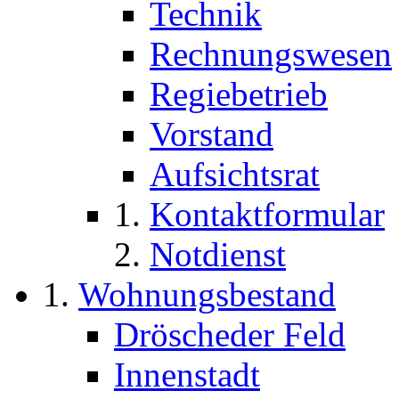
Technik
Rechnungswesen
Regiebetrieb
Vorstand
Aufsichtsrat
Kontaktformular
Notdienst
Wohnungsbestand
Dröscheder Feld
Innenstadt