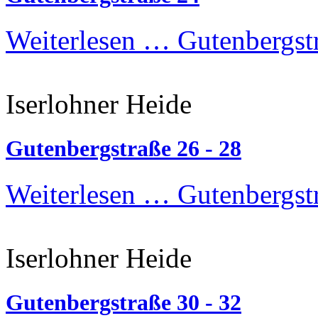
Weiterlesen …
Gutenbergst
Iserlohner Heide
Gutenbergstraße 26 - 28
Weiterlesen …
Gutenbergstr
Iserlohner Heide
Gutenbergstraße 30 - 32