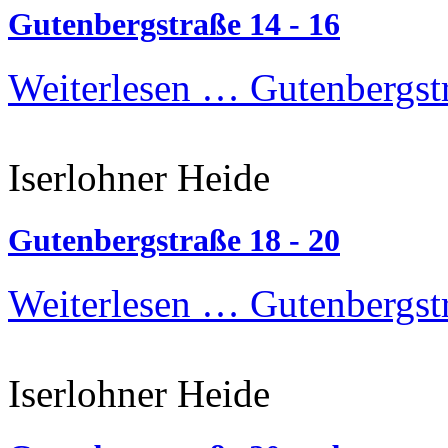
Gutenbergstraße 14 - 16
Weiterlesen …
Gutenbergstr
Iserlohner Heide
Gutenbergstraße 18 - 20
Weiterlesen …
Gutenbergstr
Iserlohner Heide