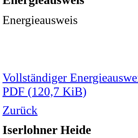
Energieausweis
Vollständiger Energieauswe
PDF
(120,7 KiB)
Zurück
Iserlohner Heide