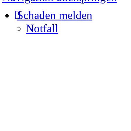
Schaden melden
Notfall