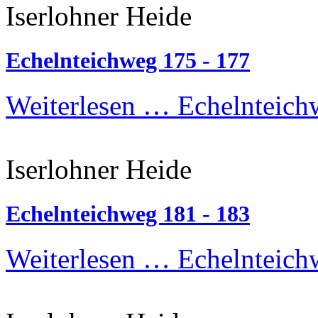
Iserlohner Heide
Echelnteichweg 175 - 177
Weiterlesen …
Echelnteich
Iserlohner Heide
Echelnteichweg 181 - 183
Weiterlesen …
Echelnteich