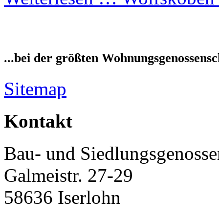
...bei der größten Wohnungsgenossensch
Sitemap
Kontakt
Bau- und Siedlungsgenossen
Galmeistr. 27-29
58636 Iserlohn