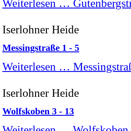
Weiterlesen …
Gutenbergst
Iserlohner Heide
Messingstraße 1 - 5
Weiterlesen …
Messingstraß
Iserlohner Heide
Wolfskoben 3 - 13
Weiterlesen …
Wolfskoben 