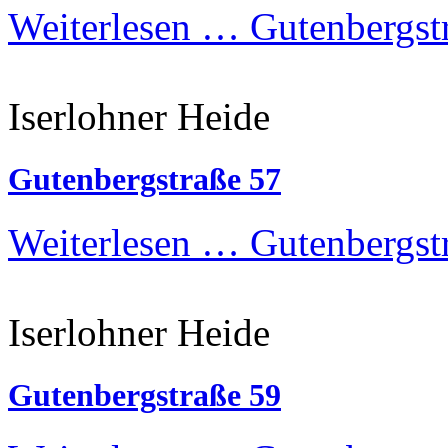
Weiterlesen …
Gutenbergstr
Iserlohner Heide
Gutenbergstraße 57
Weiterlesen …
Gutenbergst
Iserlohner Heide
Gutenbergstraße 59