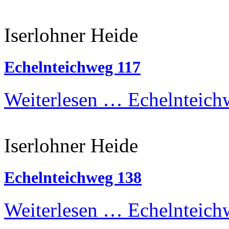
Iserlohner Heide
Echelnteichweg 117
Weiterlesen …
Echelnteich
Iserlohner Heide
Echelnteichweg 138
Weiterlesen …
Echelnteich