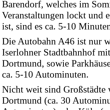
Barendorf, welches im Som
Veranstaltungen lockt und e
ist, sind es ca. 5-10 Minute
Die Autobahn A46 ist nur w
Iserlohner Stadtbahnhof m
Dortmund, sowie Parkhäuser
ca. 5-10 Autominuten.
Nicht weit sind Großstädte
Dortmund (ca. 30 Autominut