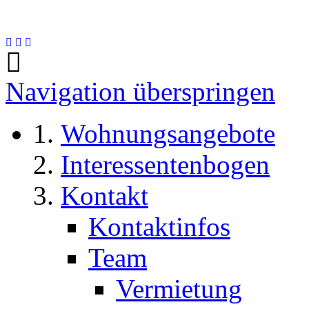
Navigation überspringen
Wohnungsangebote
Interessentenbogen
Kontakt
Kontaktinfos
Team
Vermietung