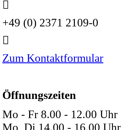
+49 (0) 2371 2109-0
Zum Kontaktformular
Öffnungszeiten
Mo - Fr 8.00 - 12.00 Uhr
Mo, Di 14.00 - 16.00 Uhr