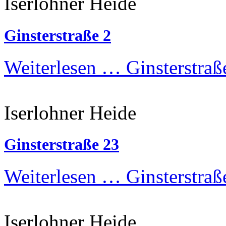
Iserlohner Heide
Ginsterstraße 2
Weiterlesen …
Ginsterstraß
Iserlohner Heide
Ginsterstraße 23
Weiterlesen …
Ginsterstraß
Iserlohner Heide