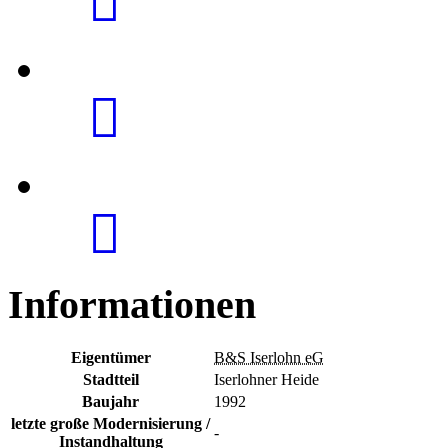
Informationen
Eigentümer
B&S Iserlohn eG
Stadtteil
Iserlohner Heide
Baujahr
1992
letzte große Modernisierung /
-
Instandhaltung