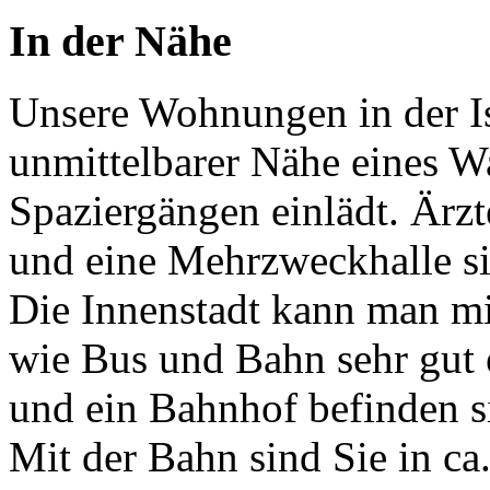
In der Nähe
Unsere Wohnungen in der Is
unmittelbarer Nähe eines Wa
Spaziergängen einlädt. Ärzt
und eine Mehrzweckhalle s
Die Innenstadt kann man mit
wie Bus und Bahn sehr gut 
und ein Bahnhof befinden si
Mit der Bahn sind Sie in c