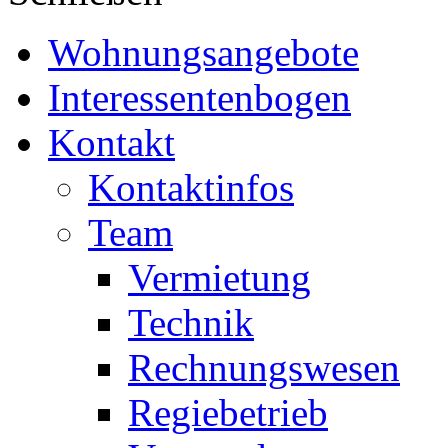
Wohnungsangebote
Interessentenbogen
Kontakt
Kontaktinfos
Team
Vermietung
Technik
Rechnungswesen
Regiebetrieb