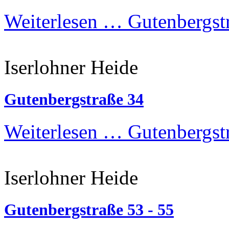
Weiterlesen …
Gutenbergstr
Iserlohner Heide
Gutenbergstraße 34
Weiterlesen …
Gutenbergst
Iserlohner Heide
Gutenbergstraße 53 - 55