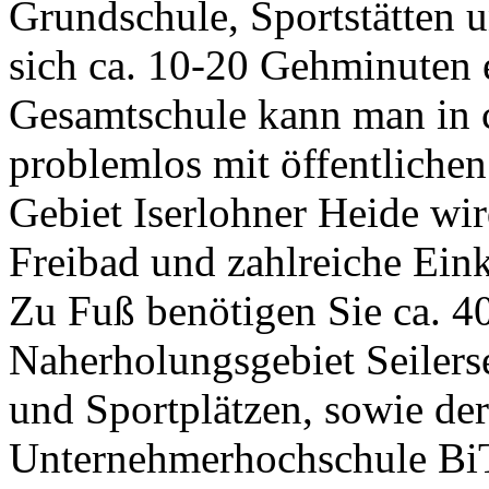
Grundschule, Sportstätten 
sich ca. 10-20 Gehminuten 
Gesamtschule kann man in 
problemlos mit öffentlichen
Gebiet Iserlohner Heide wi
Freibad und zahlreiche Ein
Zu Fuß benötigen Sie ca. 
Naherholungsgebiet Seilerse
und Sportplätzen, sowie der
Unternehmerhochschule B