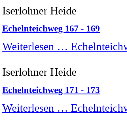
Iserlohner Heide
Echelnteichweg 167 - 169
Weiterlesen …
Echelnteich
Iserlohner Heide
Echelnteichweg 171 - 173
Weiterlesen …
Echelnteich