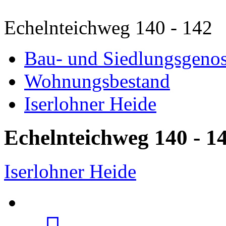
Echelnteichweg 140 - 142
Bau- und Siedlungsgenos
Wohnungsbestand
Iserlohner Heide
Echelnteichweg 140 - 1
Iserlohner Heide