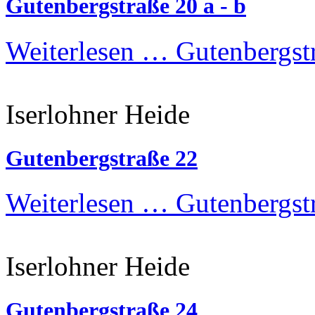
Gutenbergstraße 20 a - b
Weiterlesen …
Gutenbergstr
Iserlohner Heide
Gutenbergstraße 22
Weiterlesen …
Gutenbergst
Iserlohner Heide
Gutenbergstraße 24