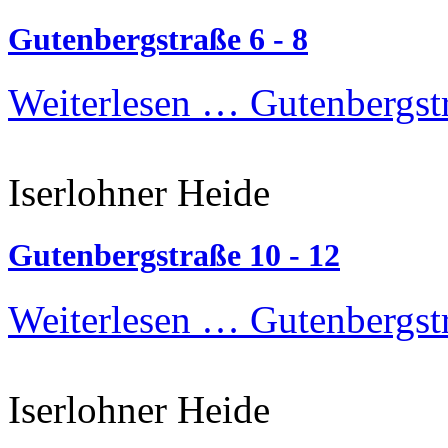
Gutenbergstraße 6 - 8
Weiterlesen …
Gutenbergstr
Iserlohner Heide
Gutenbergstraße 10 - 12
Weiterlesen …
Gutenbergstr
Iserlohner Heide