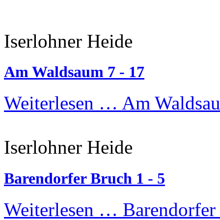
Iserlohner Heide
Am Waldsaum 7 - 17
Weiterlesen …
Am Waldsau
Iserlohner Heide
Barendorfer Bruch 1 - 5
Weiterlesen …
Barendorfer 