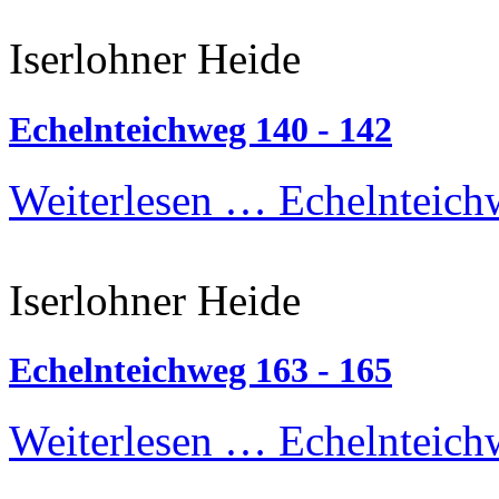
Iserlohner Heide
Echelnteichweg 140 - 142
Weiterlesen …
Echelnteich
Iserlohner Heide
Echelnteichweg 163 - 165
Weiterlesen …
Echelnteich