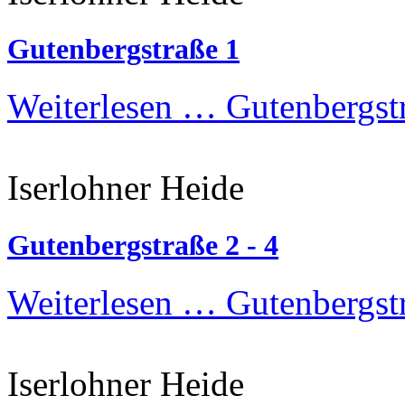
Gutenbergstraße 1
Weiterlesen …
Gutenbergst
Iserlohner Heide
Gutenbergstraße 2 - 4
Weiterlesen …
Gutenbergstr
Iserlohner Heide