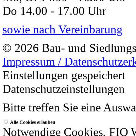
Do 14.00 - 17.00 Uhr
sowie nach Vereinbarung
© 2026 Bau- und Siedlungs
Impressum / Datenschutzer
Einstellungen gespeichert
Datenschutzeinstellungen
Bitte treffen Sie eine Ausw
Alle Cookies erlauben
Notwendige Cookies, FIO 