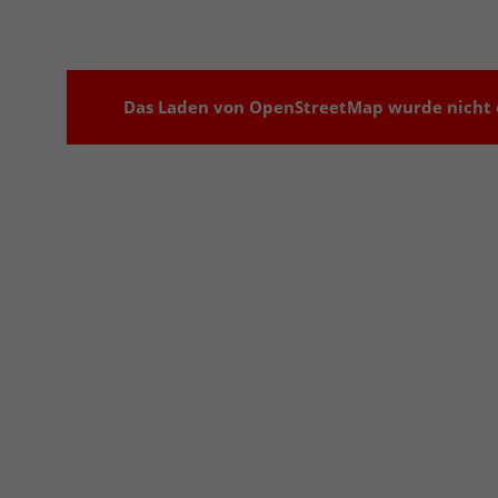
Das Laden von OpenStreetMap wurde nicht e