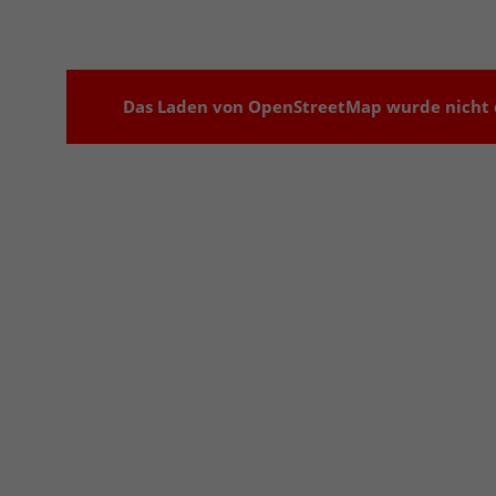
Das Laden von OpenStreetMap wurde nicht e