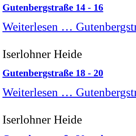
Gutenbergstraße 14 - 16
Weiterlesen …
Gutenbergstr
Iserlohner Heide
Gutenbergstraße 18 - 20
Weiterlesen …
Gutenbergstr
Iserlohner Heide