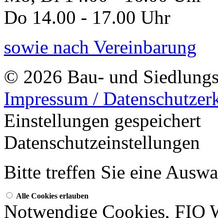
Do 14.00 - 17.00 Uhr
sowie nach Vereinbarung
© 2026 Bau- und Siedlungs
Impressum / Datenschutzer
Einstellungen gespeichert
Datenschutzeinstellungen
Bitte treffen Sie eine Ausw
Alle Cookies erlauben
Notwendige Cookies, FIO 