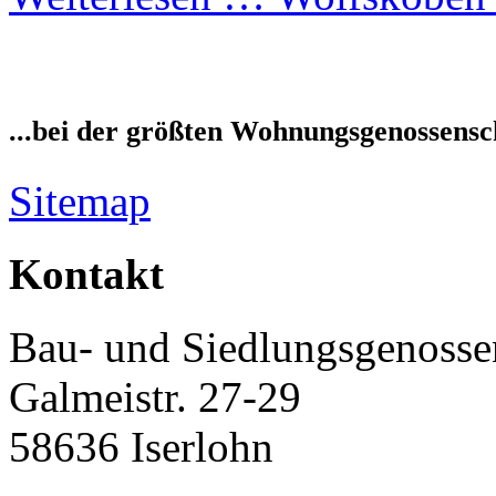
...bei der größten Wohnungsgenossensch
Sitemap
Kontakt
Bau- und Siedlungsgenossen
Galmeistr. 27-29
58636 Iserlohn