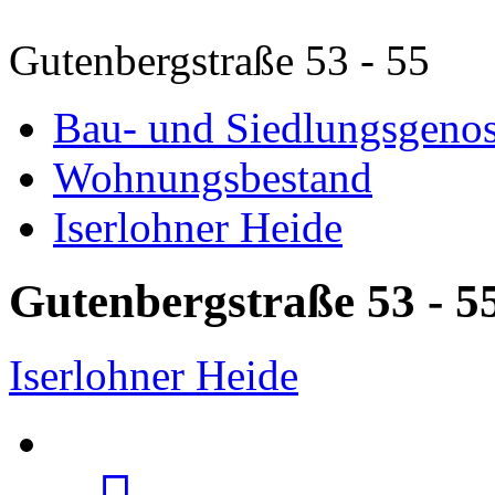
Gutenbergstraße 53 - 55
Bau- und Siedlungsgenos
Wohnungsbestand
Iserlohner Heide
Gutenbergstraße 53 - 5
Iserlohner Heide