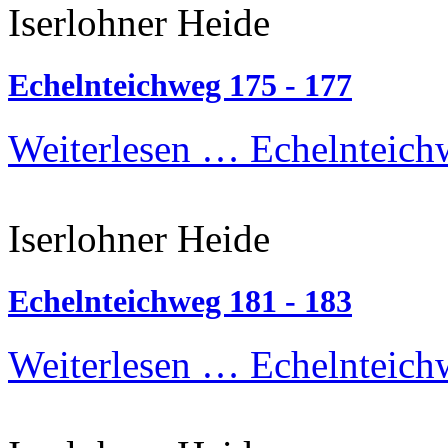
Iserlohner Heide
Echelnteichweg 175 - 177
Weiterlesen …
Echelnteich
Iserlohner Heide
Echelnteichweg 181 - 183
Weiterlesen …
Echelnteich