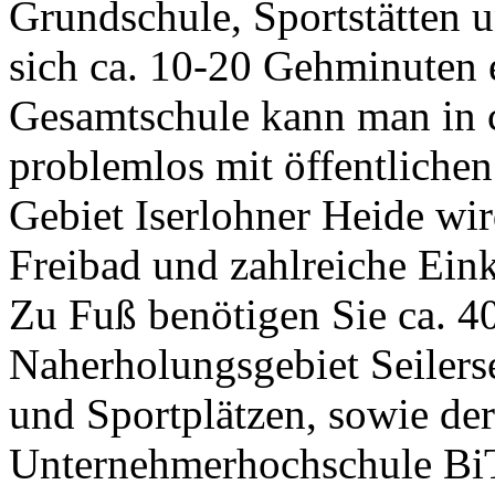
Grundschule, Sportstätten 
sich ca. 10-20 Gehminuten 
Gesamtschule kann man in 
problemlos mit öffentlichen
Gebiet Iserlohner Heide wi
Freibad und zahlreiche Ein
Zu Fuß benötigen Sie ca. 
Naherholungsgebiet Seilerse
und Sportplätzen, sowie der
Unternehmerhochschule B