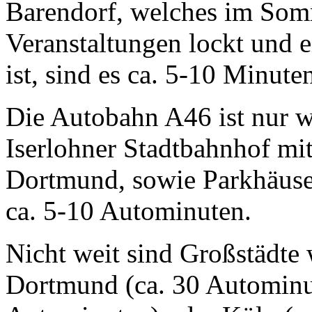
Barendorf, welches im Som
Veranstaltungen lockt und e
ist, sind es ca. 5-10 Minute
Die Autobahn A46 ist nur w
Iserlohner Stadtbahnhof m
Dortmund, sowie Parkhäuser
ca. 5-10 Autominuten.
Nicht weit sind Großstädte
Dortmund (ca. 30 Autominut