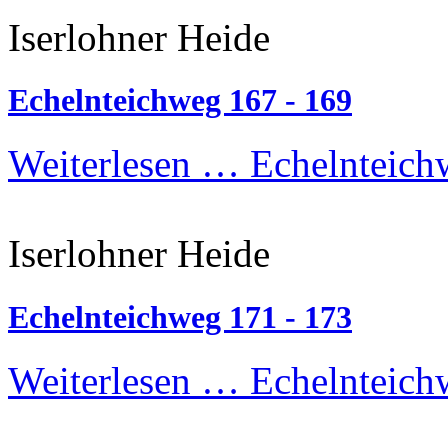
Iserlohner Heide
Echelnteichweg 167 - 169
Weiterlesen …
Echelnteich
Iserlohner Heide
Echelnteichweg 171 - 173
Weiterlesen …
Echelnteich