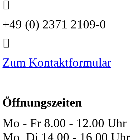
+49 (0) 2371 2109-0
Zum Kontaktformular
Öffnungszeiten
Mo - Fr 8.00 - 12.00 Uhr
Mo, Di 14.00 - 16.00 Uhr