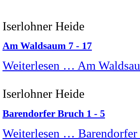
Iserlohner Heide
Am Waldsaum 7 - 17
Weiterlesen …
Am Waldsau
Iserlohner Heide
Barendorfer Bruch 1 - 5
Weiterlesen …
Barendorfer 