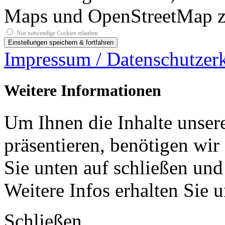
Maps und OpenStreetMap z
Nur notwendige Cookies erlauben
Impressum / Datenschutzer
Weitere Informationen
Um Ihnen die Inhalte unsere
präsentieren, benötigen wir
Sie unten auf schließen und
Weitere Infos erhalten Sie 
Schließen