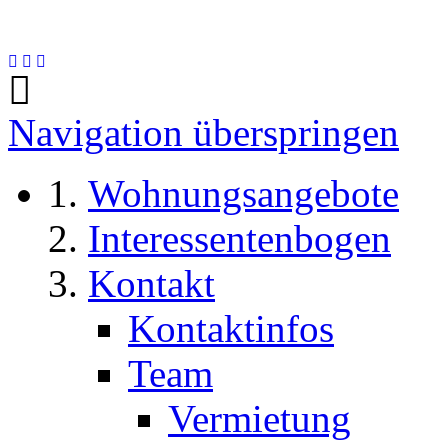
Navigation überspringen
Wohnungsangebote
Interessentenbogen
Kontakt
Kontaktinfos
Team
Vermietung