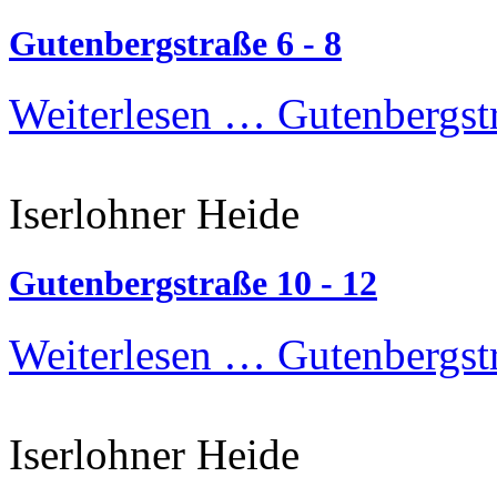
Gutenbergstraße 6 - 8
Weiterlesen …
Gutenbergstr
Iserlohner Heide
Gutenbergstraße 10 - 12
Weiterlesen …
Gutenbergstr
Iserlohner Heide