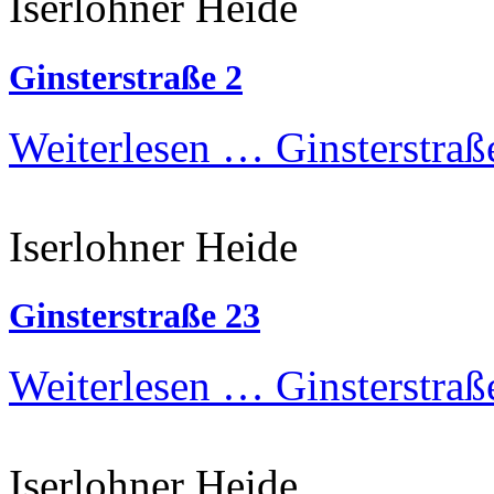
Iserlohner Heide
Ginsterstraße 2
Weiterlesen …
Ginsterstraß
Iserlohner Heide
Ginsterstraße 23
Weiterlesen …
Ginsterstraß
Iserlohner Heide