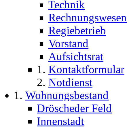
Technik
Rechnungswesen
Regiebetrieb
Vorstand
Aufsichtsrat
Kontaktformular
Notdienst
Wohnungsbestand
Dröscheder Feld
Innenstadt