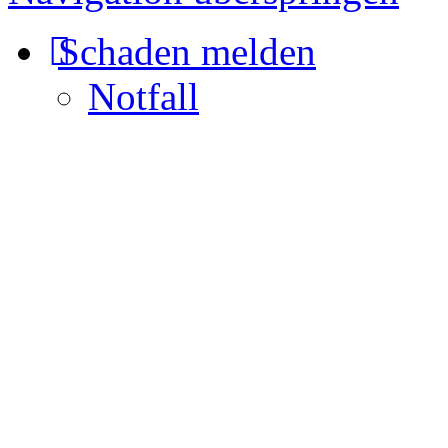
Schaden melden
Notfall