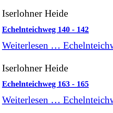
Iserlohner Heide
Echelnteichweg 140 - 142
Weiterlesen …
Echelnteich
Iserlohner Heide
Echelnteichweg 163 - 165
Weiterlesen …
Echelnteich