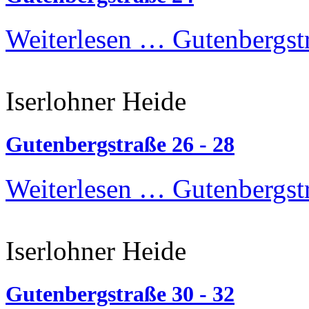
Weiterlesen …
Gutenbergst
Iserlohner Heide
Gutenbergstraße 26 - 28
Weiterlesen …
Gutenbergstr
Iserlohner Heide
Gutenbergstraße 30 - 32