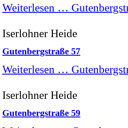
Weiterlesen …
Gutenbergstr
Iserlohner Heide
Gutenbergstraße 57
Weiterlesen …
Gutenbergst
Iserlohner Heide
Gutenbergstraße 59