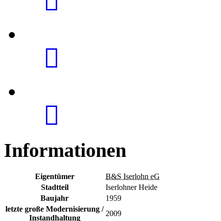
Informationen
Eigentümer
B&S Iserlohn eG
Stadtteil
Iserlohner Heide
Baujahr
1959
letzte große Modernisierung /
2009
Instandhaltung