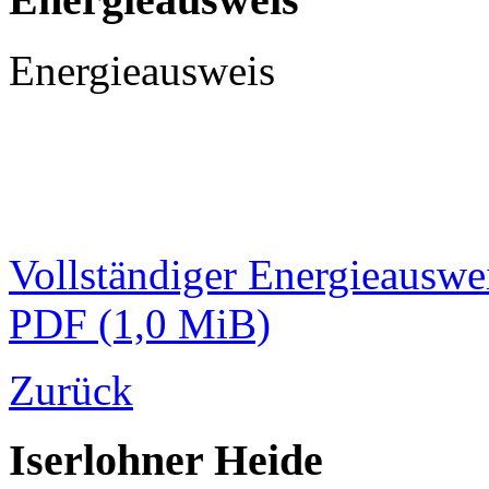
Energieausweis
Vollständiger Energieauswei
PDF
(1,0 MiB)
Zurück
Iserlohner Heide