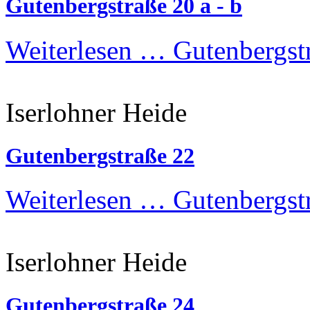
Gutenbergstraße 20 a - b
Weiterlesen …
Gutenbergstr
Iserlohner Heide
Gutenbergstraße 22
Weiterlesen …
Gutenbergst
Iserlohner Heide
Gutenbergstraße 24