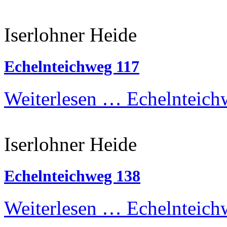
Iserlohner Heide
Echelnteichweg 117
Weiterlesen …
Echelnteich
Iserlohner Heide
Echelnteichweg 138
Weiterlesen …
Echelnteich