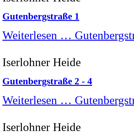
Gutenbergstraße 1
Weiterlesen …
Gutenbergst
Iserlohner Heide
Gutenbergstraße 2 - 4
Weiterlesen …
Gutenbergstr
Iserlohner Heide