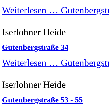
Weiterlesen …
Gutenbergstr
Iserlohner Heide
Gutenbergstraße 34
Weiterlesen …
Gutenbergst
Iserlohner Heide
Gutenbergstraße 53 - 55