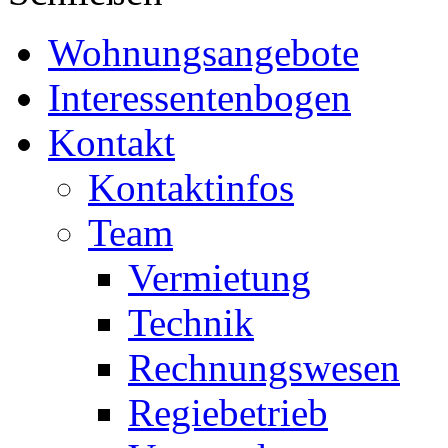
Wohnungsangebote
Interessentenbogen
Kontakt
Kontaktinfos
Team
Vermietung
Technik
Rechnungswesen
Regiebetrieb