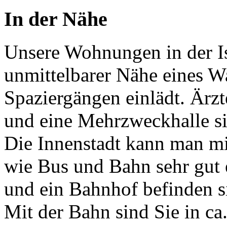
In der Nähe
Unsere Wohnungen in der Is
unmittelbarer Nähe eines Wa
Spaziergängen einlädt. Ärzt
und eine Mehrzweckhalle s
Die Innenstadt kann man mit
wie Bus und Bahn sehr gut 
und ein Bahnhof befinden si
Mit der Bahn sind Sie in c