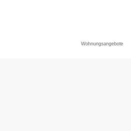
Wohnungsangebote