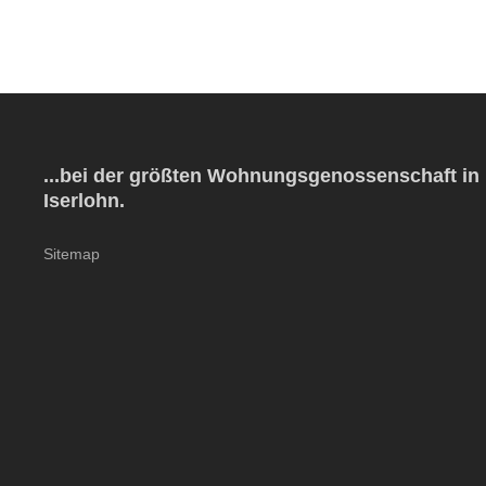
...bei der größten Wohnungsgenossenschaft in
Iserlohn.
Sitemap