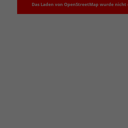
Das Laden von OpenStreetMap wurde nicht e