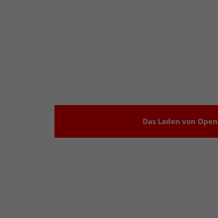
Das Laden von OpenS