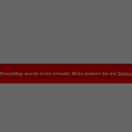
treetMap wurde nicht erlaubt. Bitte ändern Sie die
Daten