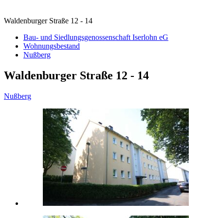
Waldenburger Straße 12 - 14
Bau- und Siedlungsgenossenschaft Iserlohn eG
Wohnungsbestand
Nußberg
Waldenburger Straße 12 - 14
Nußberg