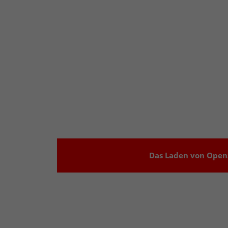
Das Laden von OpenS