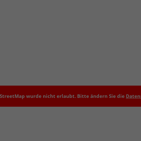
treetMap wurde nicht erlaubt. Bitte ändern Sie die
Daten