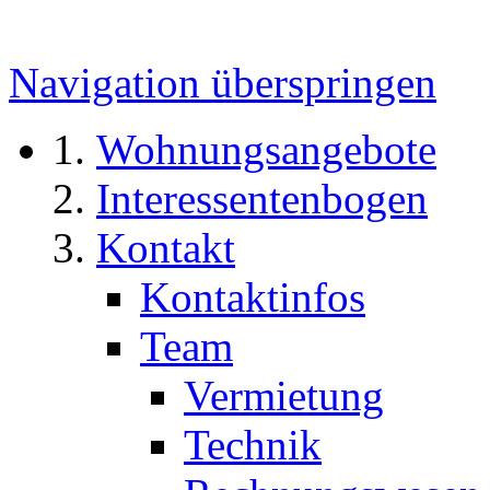
Navigation überspringen
Wohnungsangebote
Interessentenbogen
Kontakt
Kontaktinfos
Team
Vermietung
Technik