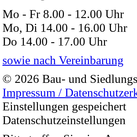
Mo - Fr 8.00 - 12.00 Uhr
Mo, Di 14.00 - 16.00 Uhr
Do 14.00 - 17.00 Uhr
sowie nach Vereinbarung
© 2026 Bau- und Siedlungs
Impressum / Datenschutzer
Einstellungen gespeichert
Datenschutzeinstellungen