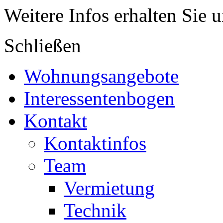
Weitere Infos erhalten Sie 
Schließen
Wohnungsangebote
Interessentenbogen
Kontakt
Kontaktinfos
Team
Vermietung
Technik