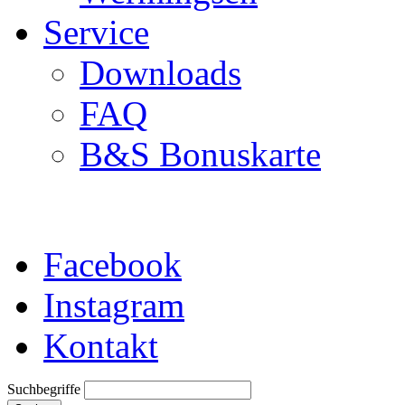
Service
Downloads
FAQ
B&S Bonuskarte
Facebook
Instagram
Kontakt
Suchbegriffe