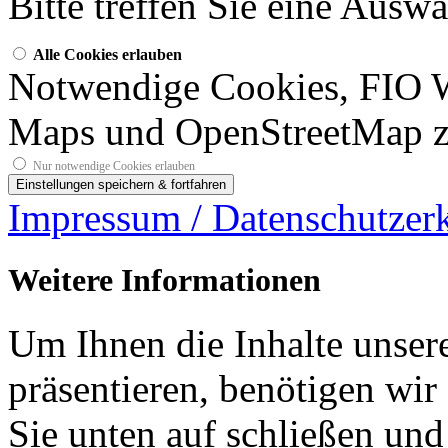
Bitte treffen Sie eine Ausw
Alle Cookies erlauben
Notwendige Cookies, FIO 
Maps und OpenStreetMap z
Nur notwendige Cookies erlauben
Impressum / Datenschutzer
Weitere Informationen
Um Ihnen die Inhalte unsere
präsentieren, benötigen wir
Sie unten auf schließen und