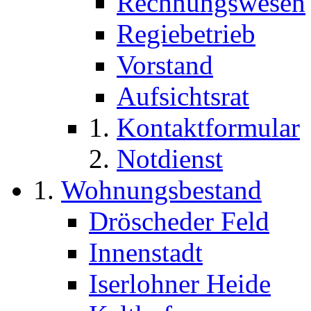
Rechnungswesen
Regiebetrieb
Vorstand
Aufsichtsrat
Kontaktformular
Notdienst
Wohnungsbestand
Dröscheder Feld
Innenstadt
Iserlohner Heide