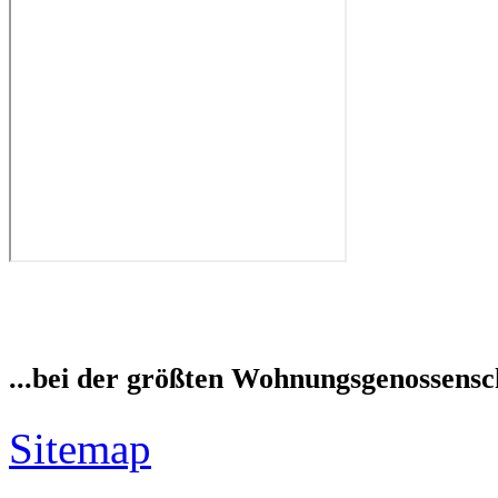
...bei der größten Wohnungsgenossensch
Sitemap