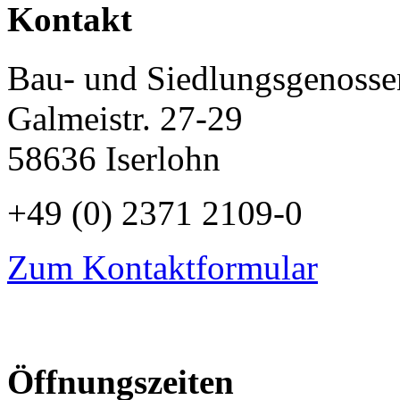
Kontakt
Bau- und Siedlungsgenossen
Galmeistr. 27-29
58636 Iserlohn
+49 (0) 2371 2109-0
Zum Kontaktformular
Öffnungszeiten