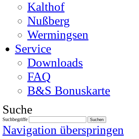
Kalthof
Nußberg
Wermingsen
Service
Downloads
FAQ
B&S Bonuskarte
Suche
Suchbegriffe
Navigation überspringen