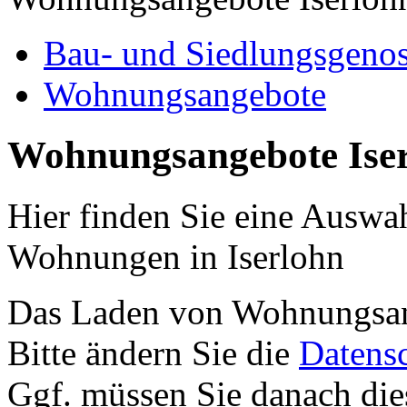
Bau- und Siedlungsgenos
Wohnungsangebote
Wohnungsangebote Ise
Hier finden Sie eine Auswa
Wohnungen in Iserlohn
Das Laden von Wohnungsang
Bitte ändern Sie die
Datensc
Ggf. müssen Sie danach die