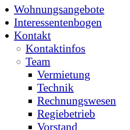
Wohnungsangebote
Interessentenbogen
Kontakt
Kontaktinfos
Team
Vermietung
Technik
Rechnungswesen
Regiebetrieb
Vorstand