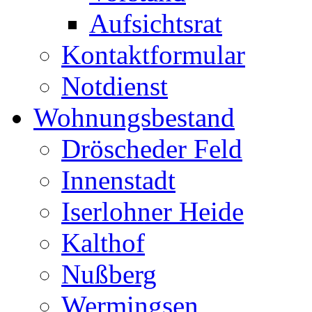
Aufsichtsrat
Kontaktformular
Notdienst
Wohnungsbestand
Dröscheder Feld
Innenstadt
Iserlohner Heide
Kalthof
Nußberg
Wermingsen