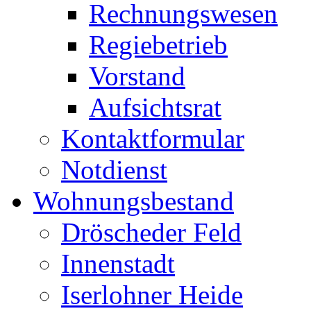
Rechnungswesen
Regiebetrieb
Vorstand
Aufsichtsrat
Kontaktformular
Notdienst
Wohnungsbestand
Dröscheder Feld
Innenstadt
Iserlohner Heide